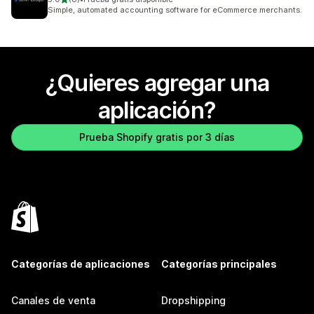
8 reseñas en total
Simple, automated accounting software for eCommerce merchants.
¿Quieres agregar una
aplicación?
Prueba Shopify gratis por 3 días
Categorías de aplicaciones
Categorías principales
Canales de venta
Dropshipping