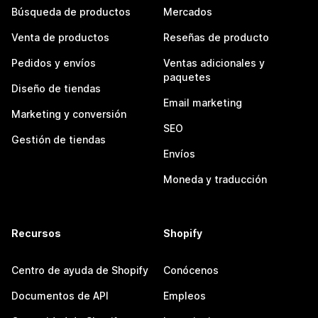
Búsqueda de productos
Mercados
Venta de productos
Reseñas de producto
Pedidos y envíos
Ventas adicionales y
paquetes
Diseño de tiendas
Email marketing
Marketing y conversión
SEO
Gestión de tiendas
Envíos
Moneda y traducción
Recursos
Shopify
Centro de ayuda de Shopify
Conócenos
Documentos de API
Empleos