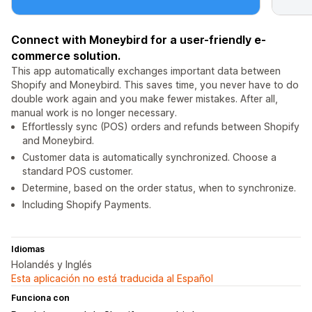
Connect with Moneybird for a user-friendly e-
commerce solution.
This app automatically exchanges important data between
Shopify and Moneybird. This saves time, you never have to do
double work again and you make fewer mistakes. After all,
manual work is no longer necessary.
Effortlessly sync (POS) orders and refunds between Shopify
and Moneybird.
Customer data is automatically synchronized. Choose a
standard POS customer.
Determine, based on the order status, when to synchronize.
Including Shopify Payments.
Idiomas
Holandés y Inglés
Esta aplicación no está traducida al Español
Funciona con