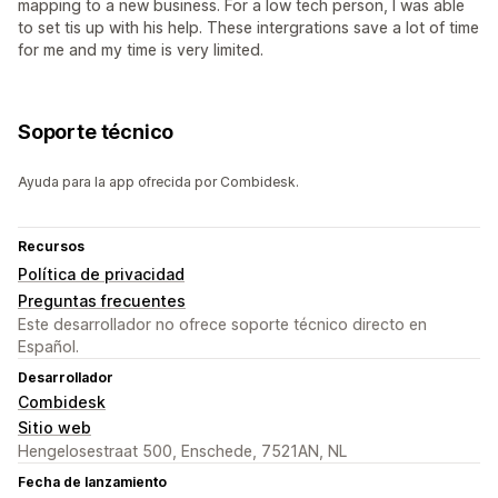
mapping to a new business. For a low tech person, I was able
to set tis up with his help. These intergrations save a lot of time
for me and my time is very limited.
Soporte técnico
Ayuda para la app ofrecida por Combidesk.
Recursos
Política de privacidad
Preguntas frecuentes
Este desarrollador no ofrece soporte técnico directo en
Español.
Desarrollador
Combidesk
Sitio web
Hengelosestraat 500, Enschede, 7521AN, NL
Fecha de lanzamiento