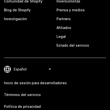
Comunidad de Shopify
Inversionistas
Blog de Shopify
Prensa y medios
Investigación
Partners
Afiliados
Legal
Estado del servicio
Inicio de sesión para desarrolladores
Términos del servicio
Política de privacidad