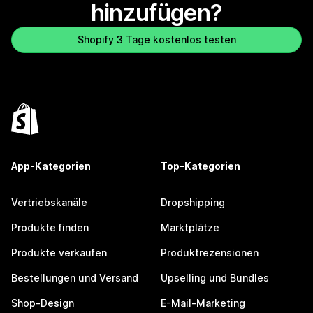
hinzufügen?
Shopify 3 Tage kostenlos testen
App-Kategorien
Top-Kategorien
Vertriebskanäle
Dropshipping
Produkte finden
Marktplätze
Produkte verkaufen
Produktrezensionen
Bestellungen und Versand
Upselling und Bundles
Shop-Design
E-Mail-Marketing