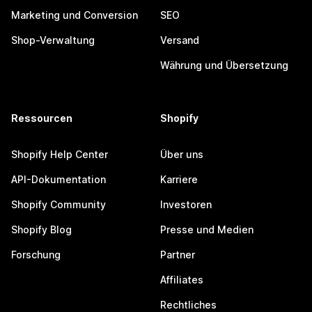
Marketing und Conversion
SEO
Shop-Verwaltung
Versand
Währung und Übersetzung
Ressourcen
Shopify
Shopify Help Center
Über uns
API-Dokumentation
Karriere
Shopify Community
Investoren
Shopify Blog
Presse und Medien
Forschung
Partner
Affiliates
Rechtliches