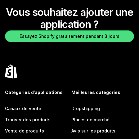
Vous souhaitez ajouter une
application ?
Essayez Shopify gratuitement pendant 3 jours
Catégories d’applications
Meilleures catégories
Canaux de vente
Dropshipping
Trouver des produits
Places de marché
Vente de produits
Avis sur les produits