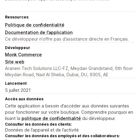
Ressources
Politique de confidentialité
Documentation de l’application
Ce développeur n’offre pas d’assistance directe en Français.
Développeur
Monk Commerce
Site web
Aranem Tech Solutions LLC-FZ, Meydan Grandstand, 6th floor
Meydan Road, Nad Al Sheba, Dubai, DU, 9305, AE
Lancement
5 juillet 2021
Accès aux données
Cette application a besoin d’accéder aux données suivantes
pour fonctionner sur votre boutique. Comprendre pourquoi en
lisant la
politique de confidentialité
du développeur.
Consulter les données des clients:
Données de l’appareil et de l’activité
Consulter les données des employés et des collaborateurs: