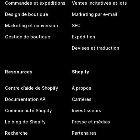
Commandes et expéditions
Ventes incitatives et lots
Design de boutique
Marketing par e-mail
Marketing et conversion
SEO
Gestion de boutique
Expédition
Devises et traduction
Ressources
Shopify
Centre d’aide de Shopify
À propos
Documentation API
Carrières
Communauté Shopify
Investisseurs
Le blog de Shopify
Presse et médias
Recherche
Partenaires