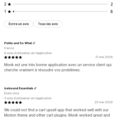
2
2
1
8
Écrire un avis
Tous les avis
Petite and So What
France
8 mois d’utilisation de l’application
21 mai 2026
Monk est une très bonne application avec un service client qui
cherche vraiment à résoudre vos problèmes.
Icebound Essentials
États-Unis
3 mois d’utilisation de l’application
20 mai 2026
We could not find a cart upsell app that worked well with our
Motion theme and other cart plugins. Monk worked great and