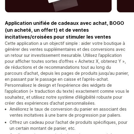
Application unifiée de cadeaux avec achat, BOGO
(un acheté, un offert) et de ventes
incitatives/croisées pour stimuler les ventes
Cette application a un objectif simple : aider votre boutique à
générer des ventes supplémentaires et des conversions avec
un retour sur investissement mesurable. Utilisez l’application
pour afficher toutes sortes d’offres « Achetez X, obtenez Y »,
de réductions et de recommandations tout au long du
parcours d’achat, depuis les pages de produits jusqu’au panier,
en passant par le passage en caisse et l’après-achat.
Personnalisez le design et l’expérience des widgets de
l’application (+ traduction du texte) exactement comme vous le
souhaitez, et utilisez notre système d’éligibilité robuste pour
créer des expériences d’achat personnalisées.
Améliorez le taux de conversion du panier en associant des
ventes incitatives à une barre de progression par paliers.
Offrez un cadeau pour l’achat de produits spécifiques, pour
un certain montant de panier, etc.