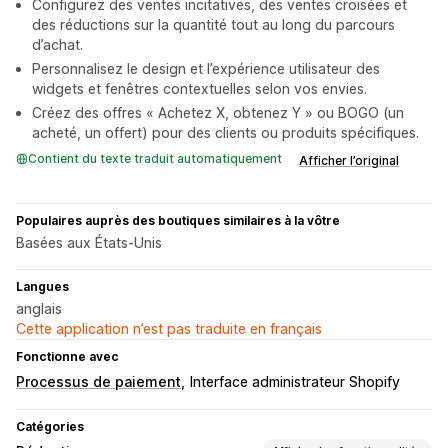
Configurez des ventes incitatives, des ventes croisées et
des réductions sur la quantité tout au long du parcours
d’achat.
Personnalisez le design et l’expérience utilisateur des
widgets et fenêtres contextuelles selon vos envies.
Créez des offres « Achetez X, obtenez Y » ou BOGO (un
acheté, un offert) pour des clients ou produits spécifiques.
Contient du texte traduit automatiquement
Afficher l’original
Populaires auprès des boutiques similaires à la vôtre
Basées aux États-Unis
Langues
anglais
Cette application n’est pas traduite en français
Fonctionne avec
Processus de paiement
Interface administrateur Shopify
Catégories