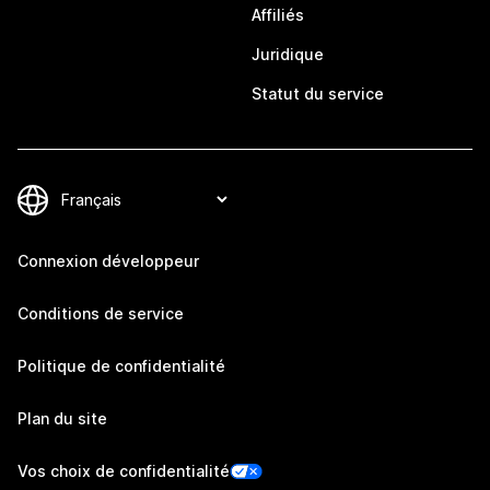
Affiliés
Juridique
Statut du service
Connexion développeur
Conditions de service
Politique de confidentialité
Plan du site
Vos choix de confidentialité