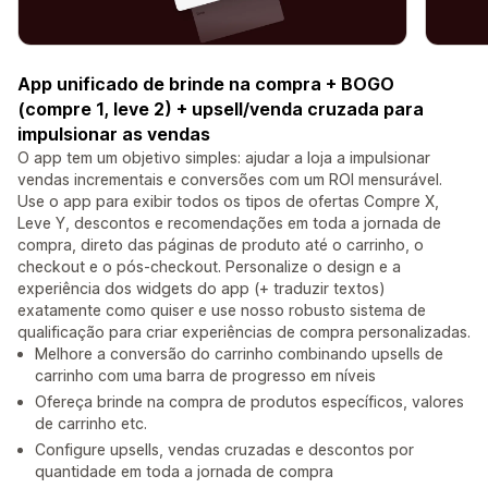
App unificado de brinde na compra + BOGO
(compre 1, leve 2) + upsell/venda cruzada para
impulsionar as vendas
O app tem um objetivo simples: ajudar a loja a impulsionar
vendas incrementais e conversões com um ROI mensurável.
Use o app para exibir todos os tipos de ofertas Compre X,
Leve Y, descontos e recomendações em toda a jornada de
compra, direto das páginas de produto até o carrinho, o
checkout e o pós-checkout. Personalize o design e a
experiência dos widgets do app (+ traduzir textos)
exatamente como quiser e use nosso robusto sistema de
qualificação para criar experiências de compra personalizadas.
Melhore a conversão do carrinho combinando upsells de
carrinho com uma barra de progresso em níveis
Ofereça brinde na compra de produtos específicos, valores
de carrinho etc.
Configure upsells, vendas cruzadas e descontos por
quantidade em toda a jornada de compra