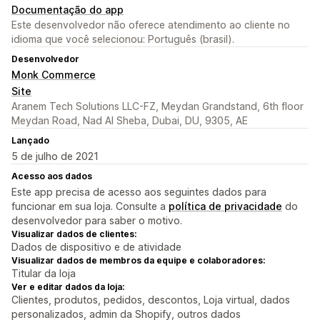
Documentação do app
Este desenvolvedor não oferece atendimento ao cliente no
idioma que você selecionou: Português (brasil).
Desenvolvedor
Monk Commerce
Site
Aranem Tech Solutions LLC-FZ, Meydan Grandstand, 6th floor
Meydan Road, Nad Al Sheba, Dubai, DU, 9305, AE
Lançado
5 de julho de 2021
Acesso aos dados
Este app precisa de acesso aos seguintes dados para
funcionar em sua loja. Consulte a
política de privacidade
do
desenvolvedor para saber o motivo.
Visualizar dados de clientes:
Dados de dispositivo e de atividade
Visualizar dados de membros da equipe e colaboradores:
Titular da loja
Ver e editar dados da loja:
Clientes, produtos, pedidos, descontos, Loja virtual, dados
personalizados, admin da Shopify, outros dados