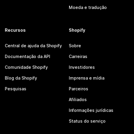
Moeda e tradução
Recursos
Shopify
Central de ajuda da Shopify
Sobre
Documentação da API
Carreiras
Comunidade Shopify
Investidores
Blog da Shopify
Imprensa e mídia
Pesquisas
Parceiros
Afiliados
Informações jurídicas
Status do serviço