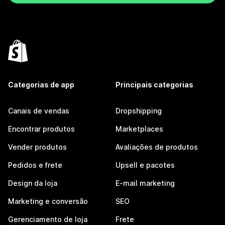
Categorias de app
Principais categorias
Canais de vendas
Dropshipping
Encontrar produtos
Marketplaces
Vender produtos
Avaliações de produtos
Pedidos e frete
Upsell e pacotes
Design da loja
E-mail marketing
Marketing e conversão
SEO
Gerenciamento de loja
Frete