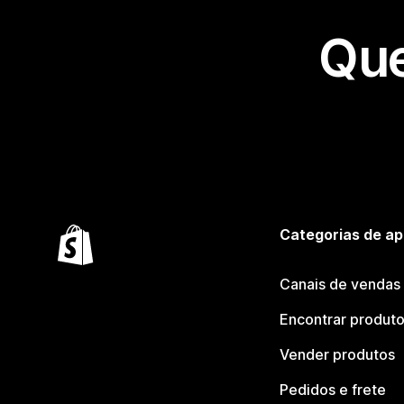
Que
Categorias de ap
Canais de vendas
Encontrar produt
Vender produtos
Pedidos e frete