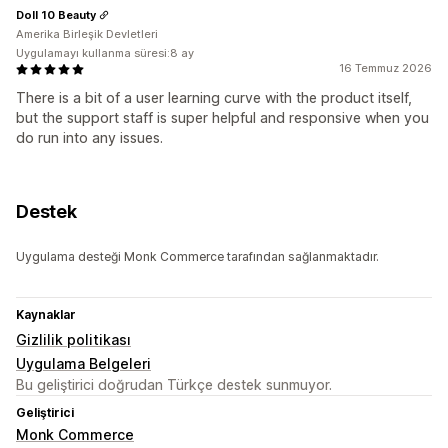
Doll 10 Beauty
Amerika Birleşik Devletleri
Uygulamayı kullanma süresi:8 ay
16 Temmuz 2026
There is a bit of a user learning curve with the product itself,
but the support staff is super helpful and responsive when you
do run into any issues.
Destek
Uygulama desteği Monk Commerce tarafından sağlanmaktadır.
Kaynaklar
Gizlilik politikası
Uygulama Belgeleri
Bu geliştirici doğrudan Türkçe destek sunmuyor.
Geliştirici
Monk Commerce