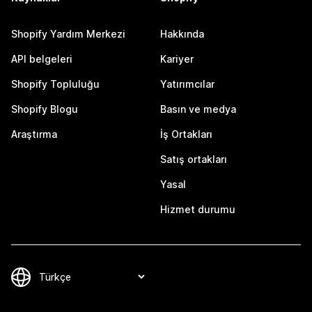
Shopify Yardım Merkezi
Hakkında
API belgeleri
Kariyer
Shopify Topluluğu
Yatırımcılar
Shopify Blogu
Basın ve medya
Araştırma
İş Ortakları
Satış ortakları
Yasal
Hizmet durumu