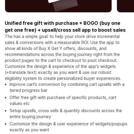
Unified free gift with purchase + BOGO (buy one
get one free) + upsell/cross sell app to boost sales
The has a simple goal: to help your store drive incremental
sales & conversions with a measurable ROI. Use the app to
show all kinds of Buy X Get Y offers, discounts, and
recommendations across the buying journey right from the
product pages to the cart to checkout to post checkout.
Customize the design & experience of the app's widgets
(+translate text) exactly as you want & use our robust
eligibility system to create personalized buyer experiences.
Improve cart’s conversion by combining cart upsells with a
tiered progress bar
Offer free gift with purchase of specific products, cart
values etc
Setup upsells, cross sells & quantity discounts across the
entire buying journey
Customize the design & user experience of widgets/popups
exactly as you want