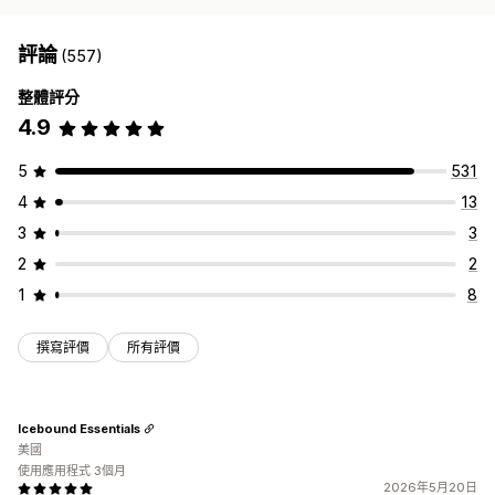
評論
(557)
整體評分
4.9
5
531
4
13
3
3
2
2
1
8
撰寫評價
所有評價
Icebound Essentials
美國
使用應用程式 3個月
2026年5月20日