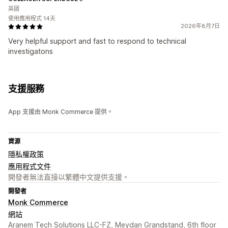
英國
使用應用程式 14天
2026年8月7日
Very helpful support and fast to respond to technical
investigatons
支援服務
App 支援由 Monk Commerce 提供。
資源
隱私權政策
應用程式文件
開發者無法直接以繁體中文提供支援。
開發者
Monk Commerce
網站
Aranem Tech Solutions LLC-FZ, Meydan Grandstand, 6th floor