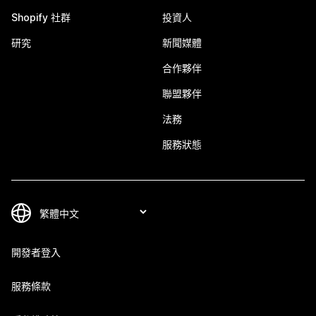
Shopify 社群
投資人
研究
新聞媒體
合作夥伴
聯盟夥伴
法務
服務狀態
開發者登入
服務條款