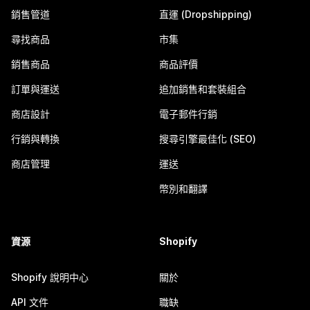
銷售管道
直運 (Dropshipping)
尋找商品
市集
銷售商品
商品評價
訂單與運送
追加銷售和套裝組合
商店設計
電子郵件行銷
行銷與轉換
搜尋引擎最佳化 (SEO)
商店管理
運送
幣別和翻譯
資源
Shopify
Shopify 說明中心
關於
API 文件
職缺