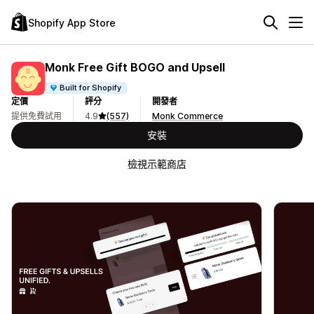
Shopify App Store
Monk Free Gift BOGO and Upsell
Built for Shopify
定價
評分
開發者
提供免費試用
4.9
(557)
Monk Commerce
安裝
檢視示範商店