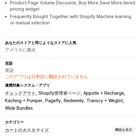
Product Page Volume Discounts, Buy More Save More tiered
pricing widget
Frequently Bought Together with Shopify Machine learning
or manual selection
あなたのストアと同じようなストアに人気
アメリカに拠点
言語
英語
このアプリは日本語に翻訳されていません
連携対象システム・アプリ
チェックアウト
Shopify管理者ページ
Appstle + Recharge
Kaching + Pumper
Pagefly
Redeemly
Transcy + Weglot
Wide Bundles
カテゴリー
カートのカスタマイズ
機能を表示