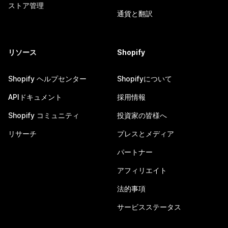
ストア管理
通貨と翻訳
リソース
Shopify
Shopify ヘルプセンター
Shopifyについて
APIドキュメント
採用情報
Shopify コミュニティ
投資家の皆様へ
リサーチ
プレスとメディア
パートナー
アフィリエイト
法的事項
サービスステータス