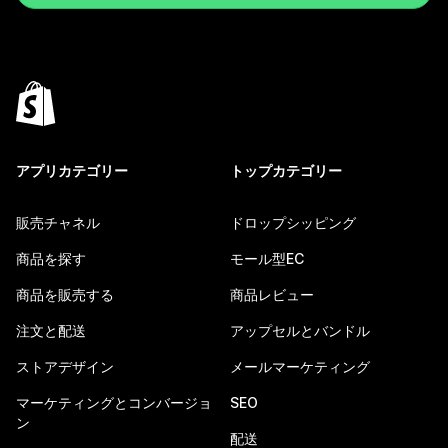
アプリカテゴリー
トップカテゴリー
販売チャネル
ドロップシッピング
商品を探す
モール型EC
商品を販売する
商品レビュー
注文と配送
アップセルとバンドル
ストアデザイン
メールマーケティング
マーケティングとコンバージョ
SEO
ン
配送