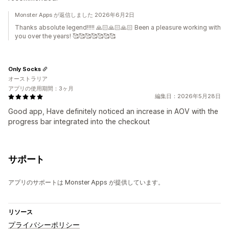
Monster Apps が返信しました 2026年6月2日
Thanks absolute legend!!!!! 🙏🏻🙏🏻🙏🏻 Been a pleasure working with
you over the years! 🥰🥰🥰🥰🥰🥰🥰
Only Socks
オーストラリア
アプリの使用期間：3ヶ月
編集日：2026年5月28日
Good app, Have definitely noticed an increase in AOV with the
progress bar integrated into the checkout
サポート
アプリのサポートは Monster Apps が提供しています。
リソース
プライバシーポリシー