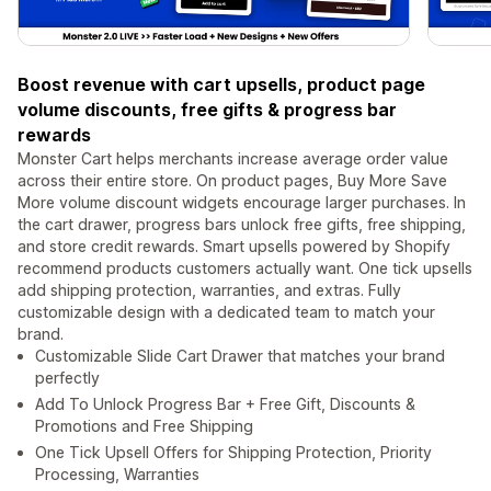
Boost revenue with cart upsells, product page
volume discounts, free gifts & progress bar
rewards
Monster Cart helps merchants increase average order value
across their entire store. On product pages, Buy More Save
More volume discount widgets encourage larger purchases. In
the cart drawer, progress bars unlock free gifts, free shipping,
and store credit rewards. Smart upsells powered by Shopify
recommend products customers actually want. One tick upsells
add shipping protection, warranties, and extras. Fully
customizable design with a dedicated team to match your
brand.
Customizable Slide Cart Drawer that matches your brand
perfectly
Add To Unlock Progress Bar + Free Gift, Discounts &
Promotions and Free Shipping
One Tick Upsell Offers for Shipping Protection, Priority
Processing, Warranties