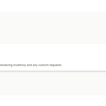
, receiving inventory and any custom requests