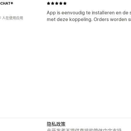
CHAT®️
App is eenvoudig te installeren en de 
年 人在使用应用
met deze koppeling. Orders worden s
隐私政策
此开发者不提供直接的简体中文支持。