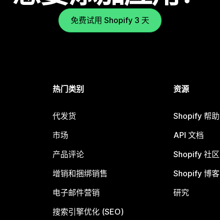
免费试用 Shopify 3 天
热门类别
资源
代发货
Shopify 帮
市场
API 文档
产品评论
Shopify 社区
增销和捆绑销售
Shopify 博客
电子邮件营销
研究
搜索引擎优化 (SEO)