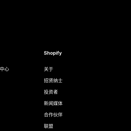
Shopify
助中心
关于
招贤纳士
投资者
新闻媒体
合作伙伴
联盟