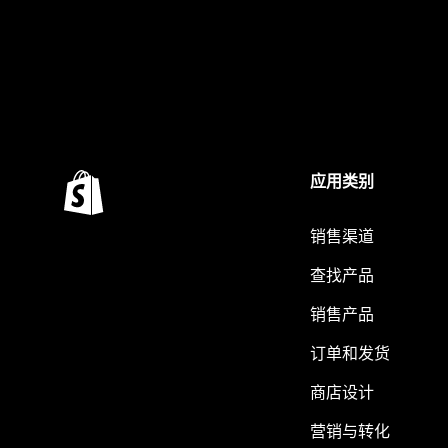
应用类别
销售渠道
查找产品
销售产品
订单和发货
商店设计
营销与转化