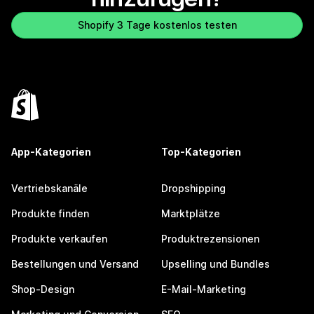
Shopify 3 Tage kostenlos testen
App-Kategorien
Top-Kategorien
Vertriebskanäle
Dropshipping
Produkte finden
Marktplätze
Produkte verkaufen
Produktrezensionen
Bestellungen und Versand
Upselling und Bundles
Shop-Design
E-Mail-Marketing