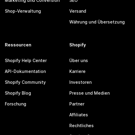
Marketing und Conversion
SEO
Shop-Verwaltung
Versand
Währung und Übersetzung
Ressourcen
Shopify
Shopify Help Center
Über uns
API-Dokumentation
Karriere
Shopify Community
Investoren
Shopify Blog
Presse und Medien
Forschung
Partner
Affiliates
Rechtliches