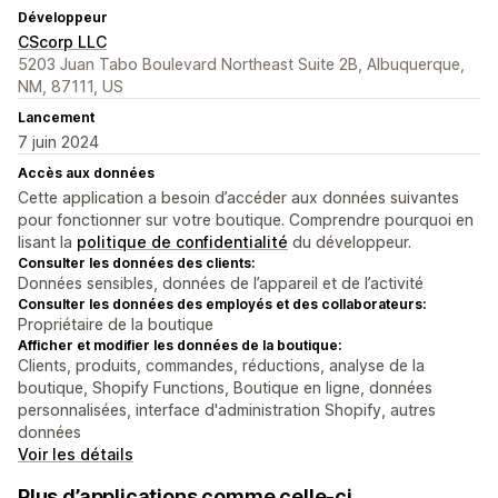
Développeur
CScorp LLC
5203 Juan Tabo Boulevard Northeast Suite 2B, Albuquerque,
NM, 87111, US
Lancement
7 juin 2024
Accès aux données
Cette application a besoin d’accéder aux données suivantes
pour fonctionner sur votre boutique. Comprendre pourquoi en
lisant la
politique de confidentialité
du développeur.
Consulter les données des clients:
Données sensibles, données de l’appareil et de l’activité
Consulter les données des employés et des collaborateurs:
Propriétaire de la boutique
Afficher et modifier les données de la boutique:
Clients, produits, commandes, réductions, analyse de la
boutique, Shopify Functions, Boutique en ligne, données
personnalisées, interface d'administration Shopify, autres
données
Voir les détails
Plus d’applications comme celle-ci