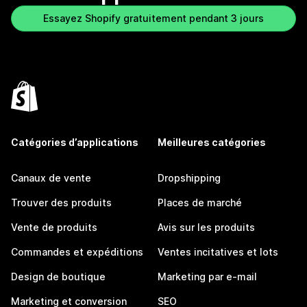
Essayez Shopify gratuitement pendant 3 jours
Catégories d’applications
Meilleures catégories
Canaux de vente
Dropshipping
Trouver des produits
Places de marché
Vente de produits
Avis sur les produits
Commandes et expéditions
Ventes incitatives et lots
Design de boutique
Marketing par e-mail
Marketing et conversion
SEO