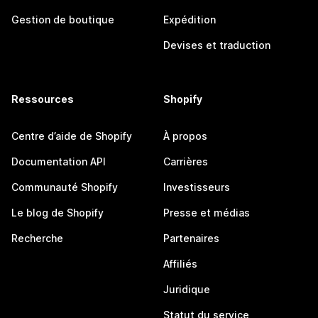
Gestion de boutique
Expédition
Devises et traduction
Ressources
Shopify
Centre d’aide de Shopify
À propos
Documentation API
Carrières
Communauté Shopify
Investisseurs
Le blog de Shopify
Presse et médias
Recherche
Partenaires
Affiliés
Juridique
Statut du service