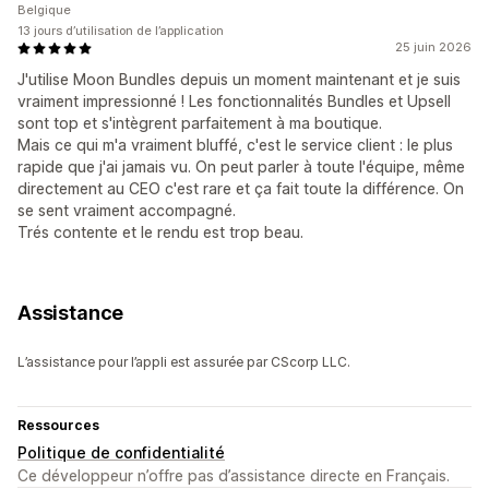
Belgique
13 jours d’utilisation de l’application
25 juin 2026
J'utilise Moon Bundles depuis un moment maintenant et je suis
vraiment impressionné ! Les fonctionnalités Bundles et Upsell
sont top et s'intègrent parfaitement à ma boutique.
Mais ce qui m'a vraiment bluffé, c'est le service client : le plus
rapide que j'ai jamais vu. On peut parler à toute l'équipe, même
directement au CEO c'est rare et ça fait toute la différence. On
se sent vraiment accompagné.
Trés contente et le rendu est trop beau.
Assistance
L’assistance pour l’appli est assurée par CScorp LLC.
Ressources
Politique de confidentialité
Ce développeur n’offre pas d’assistance directe en Français.