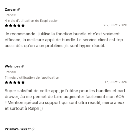
Zayyan
France
4 mois d’utilisation de l’application
28 juillet 2026
Je recommande, j'utilise la fonction bundle et c'est vraiment
efficace, la meilleure appli de bundle. Le service client est top
aussi dès qu'on a un problème,ils sont hyper réactif.
Welanova
France
11 mois d’utilisation de l’application
17 juillet 2026
Super satisfait de cette app, je l'utilise pour les bundles et cart
drawer, àa me permet de faire augmenter facilement mon AOV
!! Mention spécial au support qui sont ultra réactif, merci à eux
et surtout à Ralph ;)
Prisma's Secret