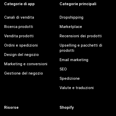
Categorie di app
Categorie principali
Canali di vendita
Dropshipping
Ricerca prodotti
Marketplace
Vendita prodotti
Recensioni dei prodotti
Ordini e spedizioni
Upselling e pacchetti di
prodotti
Design del negozio
Email marketing
Marketing e conversioni
SEO
Gestione del negozio
Spedizione
Valute e traduzioni
Risorse
Shopify