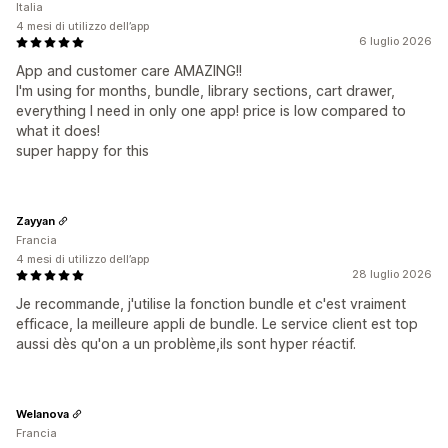
Italia
4 mesi di utilizzo dell’app
6 luglio 2026
App and customer care AMAZING!!
I'm using for months, bundle, library sections, cart drawer,
everything I need in only one app! price is low compared to
what it does!
super happy for this
Zayyan
Francia
4 mesi di utilizzo dell’app
28 luglio 2026
Je recommande, j'utilise la fonction bundle et c'est vraiment
efficace, la meilleure appli de bundle. Le service client est top
aussi dès qu'on a un problème,ils sont hyper réactif.
Welanova
Francia