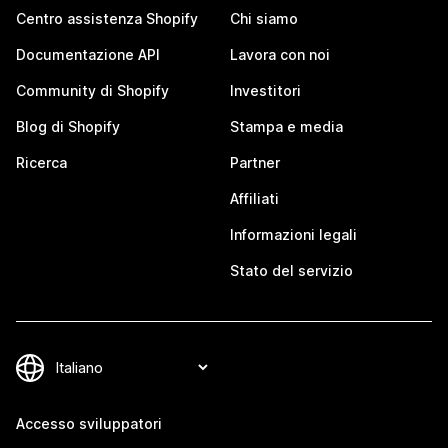
Centro assistenza Shopify
Chi siamo
Documentazione API
Lavora con noi
Community di Shopify
Investitori
Blog di Shopify
Stampa e media
Ricerca
Partner
Affiliati
Informazioni legali
Stato del servizio
Accesso sviluppatori