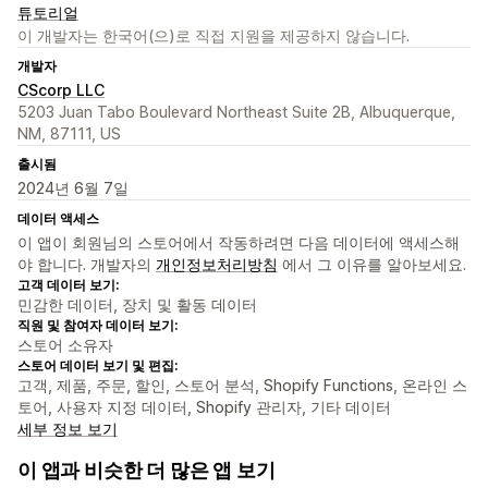
튜토리얼
이 개발자는 한국어(으)로 직접 지원을 제공하지 않습니다.
개발자
CScorp LLC
5203 Juan Tabo Boulevard Northeast Suite 2B, Albuquerque,
NM, 87111, US
출시됨
2024년 6월 7일
데이터 액세스
이 앱이 회원님의 스토어에서 작동하려면 다음 데이터에 액세스해
야 합니다. 개발자의
개인정보처리방침
에서 그 이유를 알아보세요.
고객 데이터 보기:
민감한 데이터, 장치 및 활동 데이터
직원 및 참여자 데이터 보기:
스토어 소유자
스토어 데이터 보기 및 편집:
고객, 제품, 주문, 할인, 스토어 분석, Shopify Functions, 온라인 스
토어, 사용자 지정 데이터, Shopify 관리자, 기타 데이터
세부 정보 보기
이 앱과 비슷한 더 많은 앱 보기