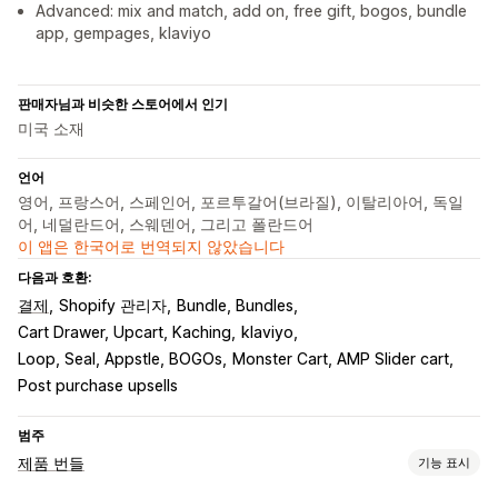
Advanced: mix and match, add on, free gift, bogos, bundle
app, gempages, klaviyo
판매자님과 비슷한 스토어에서 인기
미국 소재
언어
영어, 프랑스어, 스페인어, 포르투갈어(브라질), 이탈리아어, 독일
어, 네덜란드어, 스웨덴어, 그리고 폴란드어
이 앱은 한국어로 번역되지 않았습니다
다음과 호환:
결제
Shopify 관리자
Bundle, Bundles
Cart Drawer, Upcart, Kaching
klaviyo
Loop, Seal, Appstle, BOGOs
Monster Cart, AMP Slider cart
Post purchase upsells
범주
제품 번들
기능 표시