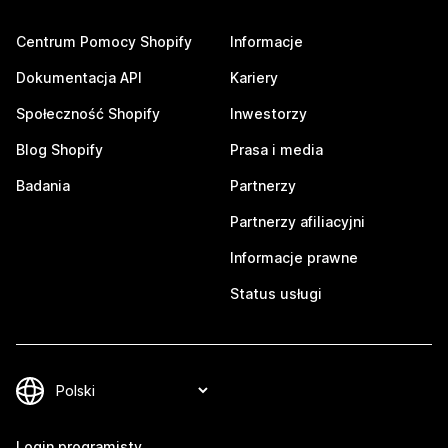
Centrum Pomocy Shopify
Informacje
Dokumentacja API
Kariery
Społeczność Shopify
Inwestorzy
Blog Shopify
Prasa i media
Badania
Partnerzy
Partnerzy afiliacyjni
Informacje prawne
Status usługi
Login programisty