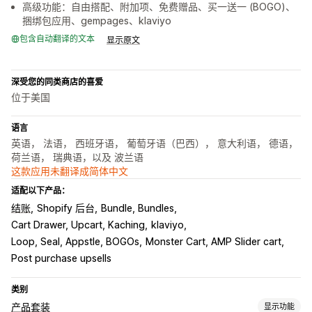
高级功能：自由搭配、附加项、免费赠品、买一送一 (BOGO)、
捆绑包应用、gempages、klaviyo
包含自动翻译的文本
显示原文
深受您的同类商店的喜爱
位于美国
语言
英语， 法语， 西班牙语， 葡萄牙语（巴西）， 意大利语， 德语，
荷兰语， 瑞典语，以及 波兰语
这款应用未翻译成简体中文
适配以下产品：
结账
Shopify 后台
Bundle, Bundles
Cart Drawer, Upcart, Kaching
klaviyo
Loop, Seal, Appstle, BOGOs
Monster Cart, AMP Slider cart
Post purchase upsells
类别
产品套装
显示功能