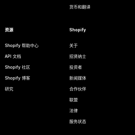
货币和翻译
资源
Shopify
Shopify 帮助中心
关于
API 文档
招贤纳士
Shopify 社区
投资者
Shopify 博客
新闻媒体
研究
合作伙伴
联盟
法律
服务状态