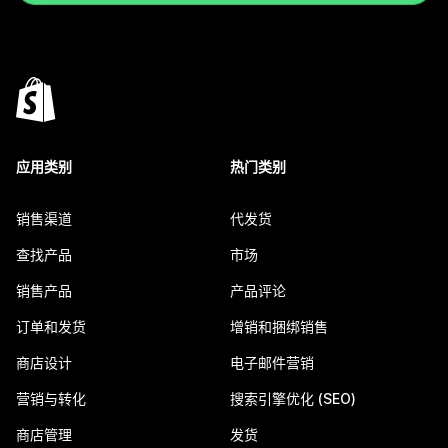
应用类别
热门类别
销售渠道
代发货
查找产品
市场
销售产品
产品评论
订单和发货
增销和捆绑销售
商店设计
电子邮件营销
营销与转化
搜索引擎优化 (SEO)
商店管理
发货