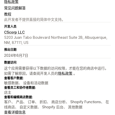
隐私政策
常见问题解答
教程
此开发者不提供直接的简体中文支持。
开发人员
CScorp LLC
5203 Juan Tabo Boulevard Northeast Suite 2B, Albuquerque,
NM, 87111, US
推出日期
2024年6月7日
数据访问
这个应用需要获得以下数据的访问权限，才能在您的商店中运行。
如需了解原因，请查阅开发人员的
隐私政策
。
查看客户数据:
敏感数据、 设备和活动数据
查看员工和协作者数据:
店主
查看和编辑商店数据:
客户、 产品、 订单、 折扣、 商店分析、 Shopify Functions、 在
线商店、 自定义数据、 Shopify 后台、 其他数据
查看详细信息