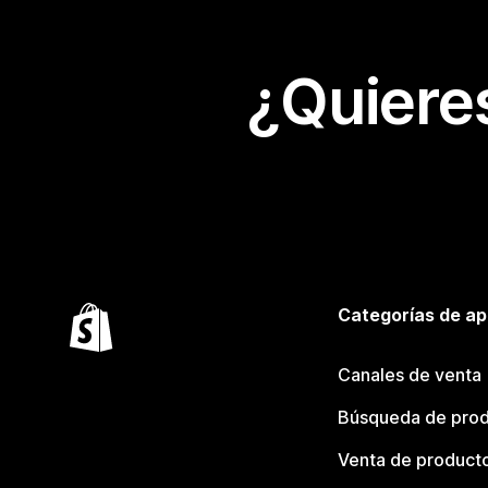
¿Quiere
Categorías de ap
Canales de venta
Búsqueda de pro
Venta de product