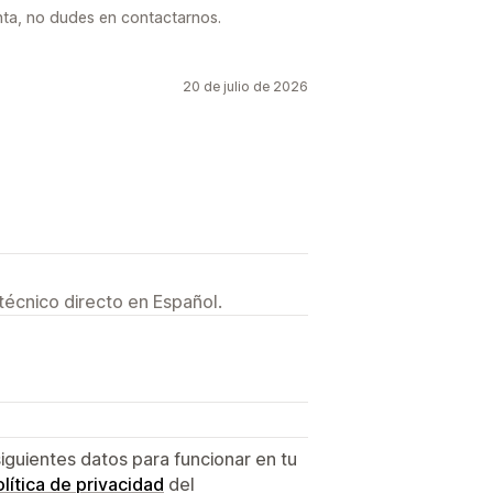
nta, no dudes en contactarnos.
20 de julio de 2026
técnico directo en Español.
siguientes datos para funcionar en tu
lítica de privacidad
del