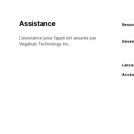
Assistance
Resso
L’assistance pour l’appli est assurée par
Dével
Vegahub Technology Inc..
Lance
Accès