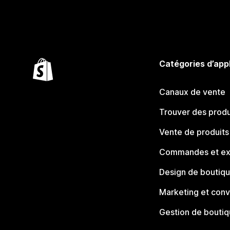
Catégories d’app
Canaux de vente
Trouver des produ
Vente de produits
Commandes et ex
Design de boutiq
Marketing et conv
Gestion de bouti