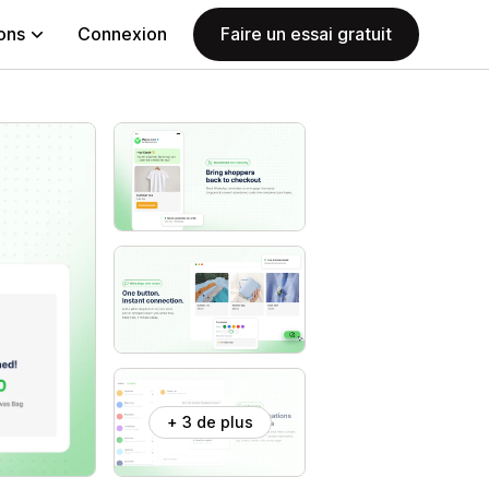
ions
Connexion
Faire un essai gratuit
+ 3 de plus