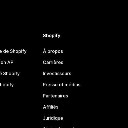
Shopify
e de Shopify
À propos
on API
Carrières
 Shopify
Investisseurs
Shopify
Presse et médias
Partenaires
Affiliés
Juridique