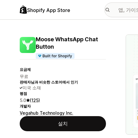
Shopify App Store
추천
Moose WhatsApp Chat
Button
Built for Shopify
요금제
무료
판매자님과 비슷한 스토어에서 인기
미국 소재
평점
5.0
(125)
개발자
Vegahub Technology Inc.
설치