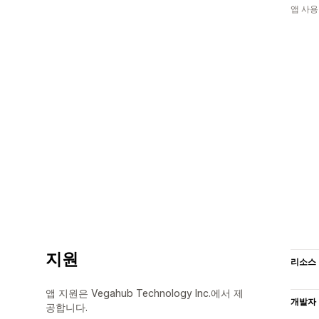
앱 사용
지원
리소스
앱 지원은 Vegahub Technology Inc.에서 제
개발자
공합니다.