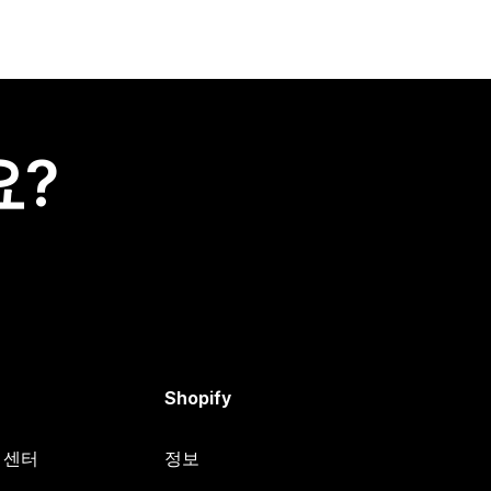
요?
Shopify
원 센터
정보