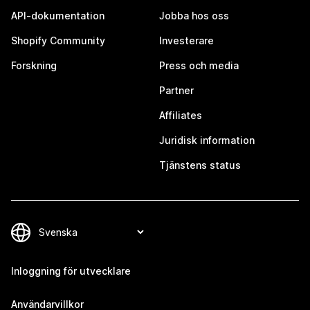
API-dokumentation
Jobba hos oss
Shopify Community
Investerare
Forskning
Press och media
Partner
Affiliates
Juridisk information
Tjänstens status
Inloggning för utvecklare
Användarvillkor