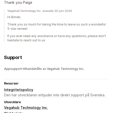
Thank you Paige
Vegahub Technology Inc. svarade 30 juni 2026
Hi Bimeti,
Thank you so much for taking the time to leave us such a wonderful
5-star review!
If you ever need any assistance or have any questions, please don't
hesitate to reach out to us.
Support
Appsupport tillhandahålls av Vegahub Technology Inc..
Resurser
Integritetspolicy
Den här utvecklaren erbjuder inte direkt support på Svenska.
Utvecklare
Vegahub Technology Inc.