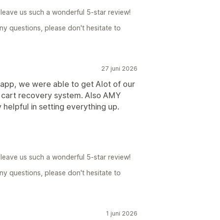
leave us such a wonderful 5-star review!
ny questions, please don't hesitate to
27 juni 2026
 app, we were able to get Alot of our
cart recovery system. Also AMY
helpful in setting everything up.
leave us such a wonderful 5-star review!
ny questions, please don't hesitate to
1 juni 2026