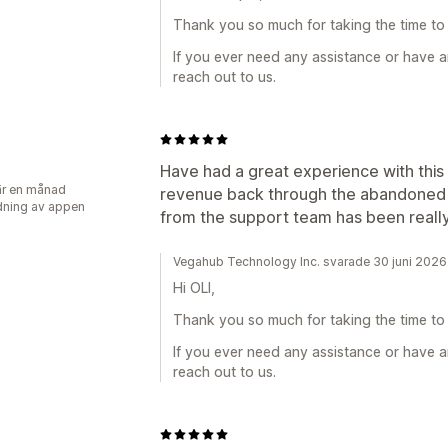
Thank you so much for taking the time to 
If you ever need any assistance or have a
reach out to us.
Have had a great experience with this
r en månad
revenue back through the abandoned 
ning av appen
from the support team has been really 
Vegahub Technology Inc. svarade 30 juni 2026
Hi OLI,
Thank you so much for taking the time to 
If you ever need any assistance or have a
reach out to us.