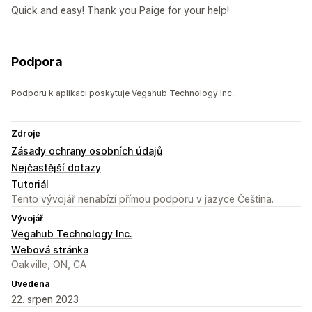
Quick and easy! Thank you Paige for your help!
Podpora
Podporu k aplikaci poskytuje Vegahub Technology Inc..
Zdroje
Zásady ochrany osobních údajů
Nejčastější dotazy
Tutoriál
Tento vývojář nenabízí přímou podporu v jazyce Čeština.
Vývojář
Vegahub Technology Inc.
Webová stránka
Oakville, ON, CA
Uvedena
22. srpen 2023