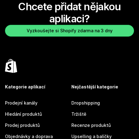
Chcete přidat nějakou
aplikaci?
Vyzkoušejte si Shopify zdarma na 3 dny
Kategorie aplikací
Nejčastější kategorie
Prodejní kanály
Dropshipping
Hledání produktů
Tržiště
Prodej produktů
Recenze produktů
Objednávky a doprava
Upselling a balíčky