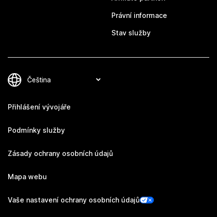
Právní informace
Stav služby
Přihlášení vývojáře
Podmínky služby
Zásady ochrany osobních údajů
Mapa webu
Vaše nastavení ochrany osobních údajů