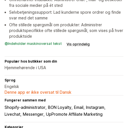
fra sociale medier på ét sted
Selvbetjeningssupport: Lad kunderne spore ordrer og finde
svar med det samme
Ofte stillede spørgsmål om produkter: Administrer
produktspecifikke ofte stillede spørgsmål, som vises på hver
produktside
Indeholder maskinoversat tekst
Vis oprindelig
Populær hos butikker som din
Hjemmehørende i USA
Sprog
Engelsk
Denne app er ikke oversat til Dansk
Fungerer sammen med
Shopify-administrator
BON Loyalty
Email
Instagram
Livechat
Messenger
UpPromote Affiliate Marketing
Kategorier