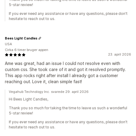
5-star review!
If you ever need any assistance or have any questions, please don't
hesitate to reach out to us.
Bees Light Candles
USA
Cirka 6 timer bruger appen
23. april 2026
Ame was great, had an issue I could not resolve even with
custom css. She took care of it and got it resolved promptly.
This app rocks right after install I already got a customer
reaching out. Love it, clean simple fast!
Vegahub Technology Inc. svarede 29. april 2026
Hi Bees Light Candles,
Thank you so much for taking the time to leave us such a wonderful
5-star review!
If you ever need any assistance or have any questions, please don't
hesitate to reach out to us.