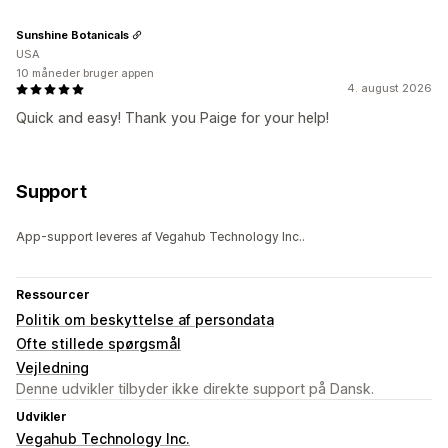
Sunshine Botanicals
USA
10 måneder bruger appen
4. august 2026
Quick and easy! Thank you Paige for your help!
Support
App-support leveres af Vegahub Technology Inc..
Ressourcer
Politik om beskyttelse af persondata
Ofte stillede spørgsmål
Vejledning
Denne udvikler tilbyder ikke direkte support på Dansk.
Udvikler
Vegahub Technology Inc.