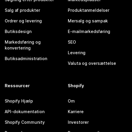
Salg af produkter
Produktanmeldelser
Ordrer og levering
Mersalg og sampak
Butiksdesign
E-mailmarkedsføring
Markedsføring og
SEO
konvertering
Levering
Butiksadministration
Valuta og oversættelse
Ressourcer
Shopify
Shopify Hjælp
Om
API-dokumentation
Karriere
Shopify Community
Investorer