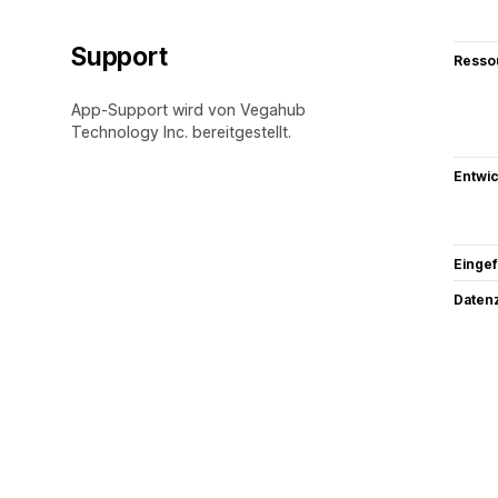
Support
Resso
App-Support wird von Vegahub
Technology Inc. bereitgestellt.
Entwic
Eingef
Datenz