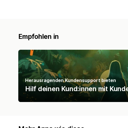
Empfohlen in
Herausragenden Kundensupport bieten
Hilf deinen Kund:innen mit Kun