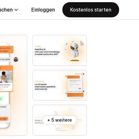
uchen
Einloggen
Kostenlos starten
+ 5 weitere