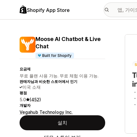
Shopify App Store
추천
Moose AI Chatbot & Live
Chat
Built for Shopify
요금제
무료 플랜 사용 가능. 무료 체험 이용 가능.
판매자님과 비슷한 스토어에서 인기
미국 소재
평점
5.0
(452)
개발자
Vegahub Technology Inc.
설치