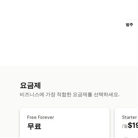
범주
요금제
비즈니스에 가장 적합한 요금제를 선택하세요.
Free Forever
Starter
$1
무료
/월