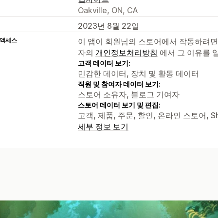
Oakville, ON, CA
2023년 8월 22일
 액세스
이 앱이 회원님의 스토어에서 작동하려면
자의
개인정보처리방침
에서 그 이유를 
고객 데이터 보기:
민감한 데이터, 장치 및 활동 데이터
직원 및 참여자 데이터 보기:
스토어 소유자, 블로그 기여자
스토어 데이터 보기 및 편집:
고객, 제품, 주문, 할인, 온라인 스토어, Sh
세부 정보 보기