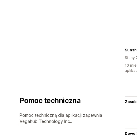
Sunshi
Stany 
10 mie
aplikac
Pomoc techniczna
Zasob
Pomoc techniczną dla aplikacji zapewnia
Vegahub Technology Inc..
Dewel