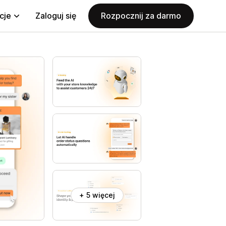
cje
Zaloguj się
Rozpocznij za darmo
+ 5 więcej