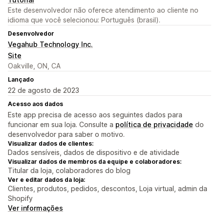
Este desenvolvedor não oferece atendimento ao cliente no
idioma que você selecionou: Português (brasil).
Desenvolvedor
Vegahub Technology Inc.
Site
Oakville, ON, CA
Lançado
22 de agosto de 2023
Acesso aos dados
Este app precisa de acesso aos seguintes dados para
funcionar em sua loja. Consulte a
política de privacidade
do
desenvolvedor para saber o motivo.
Visualizar dados de clientes:
Dados sensíveis, dados de dispositivo e de atividade
Visualizar dados de membros da equipe e colaboradores:
Titular da loja, colaboradores do blog
Ver e editar dados da loja:
Clientes, produtos, pedidos, descontos, Loja virtual, admin da
Shopify
Ver informações