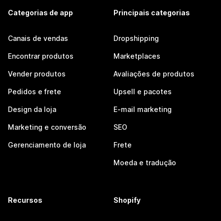
Categorias de app
Principais categorias
Canais de vendas
Dropshipping
Encontrar produtos
Marketplaces
Vender produtos
Avaliações de produtos
Pedidos e frete
Upsell e pacotes
Design da loja
E-mail marketing
Marketing e conversão
SEO
Gerenciamento de loja
Frete
Moeda e tradução
Recursos
Shopify