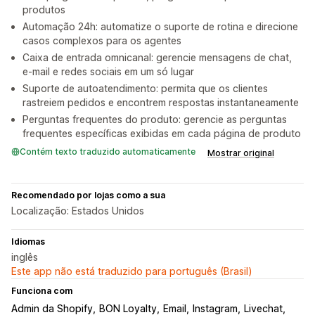
produtos
Automação 24h: automatize o suporte de rotina e direcione
casos complexos para os agentes
Caixa de entrada omnicanal: gerencie mensagens de chat,
e-mail e redes sociais em um só lugar
Suporte de autoatendimento: permita que os clientes
rastreiem pedidos e encontrem respostas instantaneamente
Perguntas frequentes do produto: gerencie as perguntas
frequentes específicas exibidas em cada página de produto
Contém texto traduzido automaticamente
Mostrar original
Recomendado por lojas como a sua
Localização: Estados Unidos
Idiomas
inglês
Este app não está traduzido para português (Brasil)
Funciona com
Admin da Shopify
BON Loyalty
Email
Instagram
Livechat