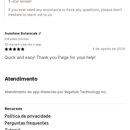
5-star review!
If you ever need any assistance or have any questions, please don't
hesitate to reach out to us.
Sunshine Botanicals
Estados Unidos
10 meses usando o app
4 de agosto de 2026
Quick and easy! Thank you Paige for your help!
Atendimento
Atendimento do app oferecido por Vegahub Technology Inc..
Recursos
Política de privacidade
Perguntas frequentes
Tutorial