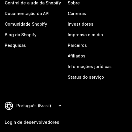
Central de ajuda da Shopify
Sobre
Documentação da API
Carreiras
Comunidade Shopify
Investidores
Blog da Shopify
Imprensa e mídia
Pesquisas
Parceiros
Afiliados
Informações jurídicas
Status do serviço
Login de desenvolvedores