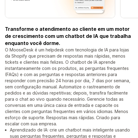
Transforme o atendimento ao cliente em um motor
de crescimento com um chatbot de IA que trabalha
enquanto você dorme.
O MooseDesk é um helpdesk com tecnologia de IA para lojas
da Shopify que precisam de respostas mais rápidas, menos
tickets e clientes mais felizes. O chatbot de IA aprende
instantaneamente com os produtos, as perguntas frequentes
(FAQs) e com as perguntas e respostas anteriores para
responder com precisão 24 horas por dia, 7 dias por semana,
sem configuração manual. Automatize o rastreamento de
pedidos e as dúvidas repetitivas; depois, transfira facilmente
para o chat ao vivo quando necessário. Gerencie todas as
conversas em uma única caixa de entrada e capacite os
clientes com perguntas frequentes em vários idiomas. Menos
esforço de suporte. Respostas mais rápidas. Criado para
escalar com sua empresa.
Aprendizado de IA: crie um chatbot mais inteligente usando
suas perguntas frequentes, perguntas e respostas e