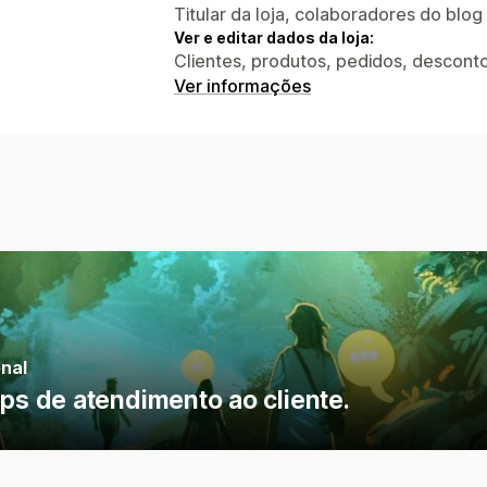
Titular da loja, colaboradores do blog
Ver e editar dados da loja:
Clientes, produtos, pedidos, descontos
Ver informações
nal
s de atendimento ao cliente.