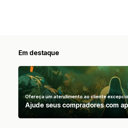
Em destaque
Ofereça um atendimento ao cliente excepcio
Ajude seus compradores com app