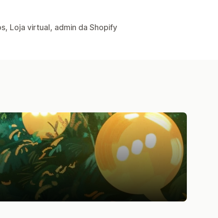
, Loja virtual, admin da Shopify