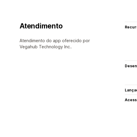
Atendimento
Recur
Atendimento do app oferecido por
Vegahub Technology Inc..
Desen
Lança
Acess