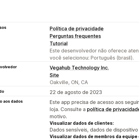
sos
Política de privacidade
Perguntas frequentes
Tutorial
Este desenvolvedor não oferece atend
você selecionou: Português (brasil).
volvedor
Vegahub Technology Inc.
Site
Oakville, ON, CA
do
22 de agosto de 2023
o aos dados
Este app precisa de acesso aos segui
loja. Consulte a
política de privacidad
motivo.
Visualizar dados de clientes:
Dados sensíveis, dados de dispositivo
Visualizar dados de membros da equipe 