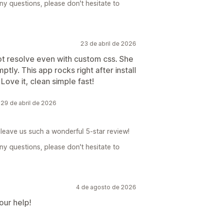
ny questions, please don't hesitate to
23 de abril de 2026
ot resolve even with custom css. She
ptly. This app rocks right after install
Love it, clean simple fast!
29 de abril de 2026
leave us such a wonderful 5-star review!
ny questions, please don't hesitate to
4 de agosto de 2026
our help!