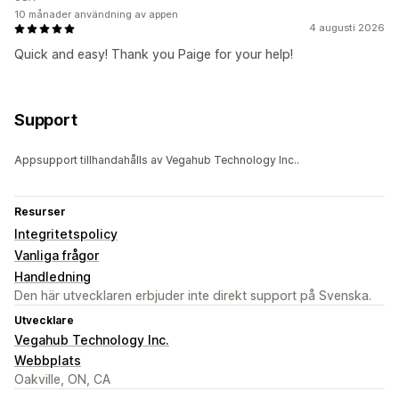
10 månader användning av appen
4 augusti 2026
Quick and easy! Thank you Paige for your help!
Support
Appsupport tillhandahålls av Vegahub Technology Inc..
Resurser
Integritetspolicy
Vanliga frågor
Handledning
Den här utvecklaren erbjuder inte direkt support på Svenska.
Utvecklare
Vegahub Technology Inc.
Webbplats
Oakville, ON, CA