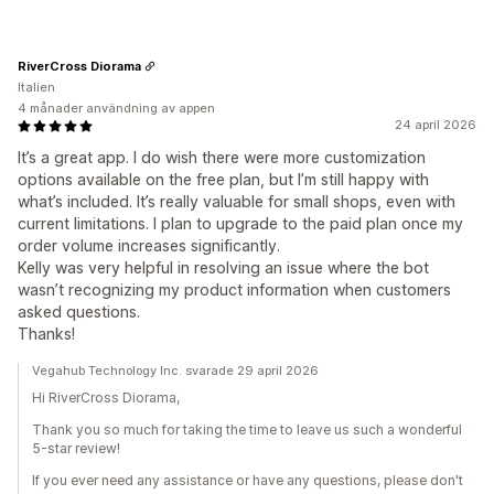
RiverCross Diorama
Italien
4 månader användning av appen
24 april 2026
It’s a great app. I do wish there were more customization
options available on the free plan, but I’m still happy with
what’s included. It’s really valuable for small shops, even with
current limitations. I plan to upgrade to the paid plan once my
order volume increases significantly.
Kelly was very helpful in resolving an issue where the bot
wasn’t recognizing my product information when customers
asked questions.
Thanks!
Vegahub Technology Inc. svarade 29 april 2026
Hi RiverCross Diorama,
Thank you so much for taking the time to leave us such a wonderful
5-star review!
If you ever need any assistance or have any questions, please don't