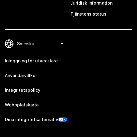
Juridisk information
Tjänstens status
Inloggning för utvecklare
Användarvillkor
Integritetspolicy
Webbplatskarta
Dina integritetsalternativ