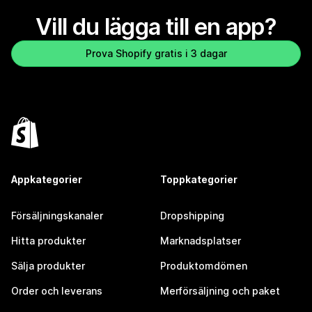
Vill du lägga till en app?
Prova Shopify gratis i 3 dagar
Appkategorier
Toppkategorier
Försäljningskanaler
Dropshipping
Hitta produkter
Marknadsplatser
Sälja produkter
Produktomdömen
Order och leverans
Merförsäljning och paket