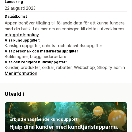
Lansering
22 augusti 2023
Dataåtkomst
Appen behöver tillgång till följande data för att kunna fungera
med din butik. Läs mer om anledningen till detta i utvecklarens
integritetspolicy
.
Visa kunduppgifter:
Känsliga uppgifter, enhets- och aktivitetsuppgifter
Visa personal- och medarbetaruppgifter:
Butiksägare, bloggmedarbetare
Visa och redigera butiksuppgifter:
Kunder, produkter, ordrar, rabatter, Webbshop, Shopify admin
Mer information
Utvald i
Erbjud enastående kundsupport
Hjälp dina kunder med kundtjänstapparna.