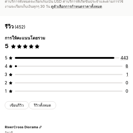
ค่าบริการทั้งหมดจะเรียกเก็บเป็น USD ค่าบริการที่เกิดขึ้นประจำและตามการใช้
งานจะเรียกเก็บเงินทุกๆ 30 วัน
ดูตัวเลือกการกำหนดราคาทั้งหมด
รีวิว
(452)
การให้คะแนนโดยรวม
5
5
443
4
8
3
1
2
0
1
0
เขียนรีวิว
รีวิวทั้งหมด
RiverCross Diorama
อิตาลี