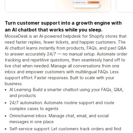
Turn customer support into a growth engine with
an AI chatbot that works while you sleep.
MooseDesk is an AI-powered helpdesk for Shopify stores that
need faster replies, fewer tickets, and happier customers. The
AI chatbot learns instantly from products, FAQs, and past Q&A
to answer accurately 24/7 — no manual setup. Automate order
tracking and repetitive questions, then seamlessly hand off to
live chat when needed. Manage all conversations from one
inbox and empower customers with multilingual FAQs. Less
support effort. Faster responses. Built to scale with your
business.
AI Learning: Build a smarter chatbot using your FAQs, Q&A,
and products
24/7 automation: Automate routine support and route
complex cases to agents
Omnichannel inbox: Manage chat, email, and social
messages in one place
Self-service support: Let customers track orders and find