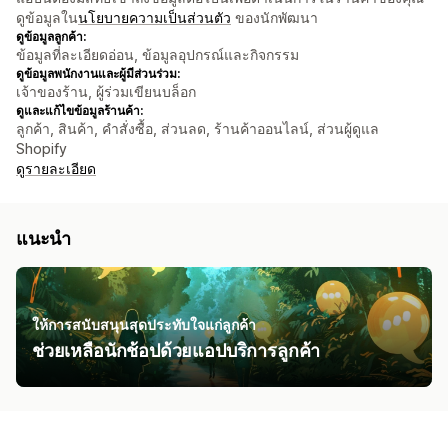
ดูข้อมูลใน
นโยบายความเป็นส่วนตัว
ของนักพัฒนา
ดูข้อมูลลูกค้า:
ข้อมูลที่ละเอียดอ่อน, ข้อมูลอุปกรณ์และกิจกรรม
ดูข้อมูลพนักงานและผู้มีส่วนร่วม:
เจ้าของร้าน, ผู้ร่วมเขียนบล็อก
ดูและแก้ไขข้อมูลร้านค้า:
ลูกค้า, สินค้า, คำสั่งซื้อ, ส่วนลด, ร้านค้าออนไลน์, ส่วนผู้ดูแล
Shopify
ดูรายละเอียด
แนะนำ
ให้การสนับสนุนสุดประทับใจแก่ลูกค้า
ช่วยเหลือนักช้อปด้วยแอปบริการลูกค้า