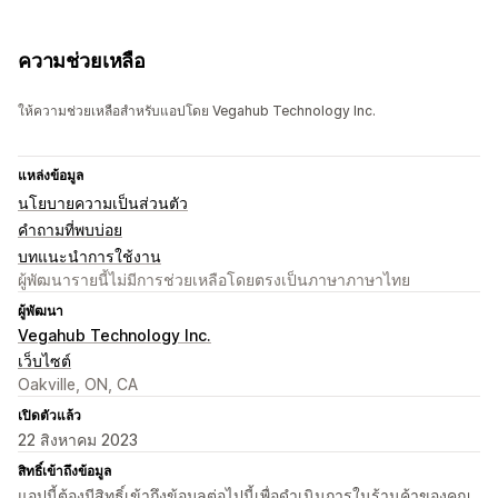
ความช่วยเหลือ
ให้ความช่วยเหลือสำหรับแอปโดย Vegahub Technology Inc.
แหล่งข้อมูล
นโยบายความเป็นส่วนตัว
คำถามที่พบบ่อย
บทแนะนำการใช้งาน
ผู้พัฒนารายนี้ไม่มีการช่วยเหลือโดยตรงเป็นภาษาภาษาไทย
ผู้พัฒนา
Vegahub Technology Inc.
เว็บไซต์
Oakville, ON, CA
เปิดตัวแล้ว
22 สิงหาคม 2023
สิทธิ์เข้าถึงข้อมูล
แอปนี้ต้องมีสิทธิ์เข้าถึงข้อมูลต่อไปนี้เพื่อดำเนินการในร้านค้าของคุณ