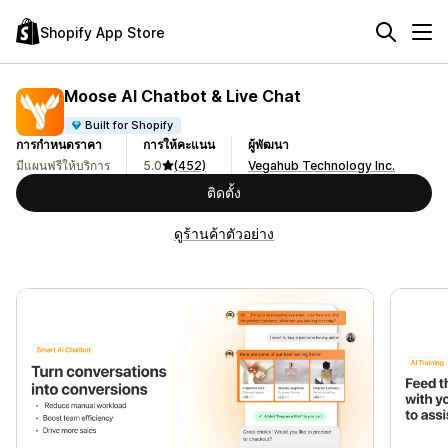
Shopify App Store
Moose AI Chatbot & Live Chat
Built for Shopify
การกำหนดราคา
การให้คะแนน
ผู้พัฒนา
มีแผนฟรีให้บริการ
5.0
(452)
Vegahub Technology Inc.
ติดตั้ง
ดูร้านค้าตัวอย่าง