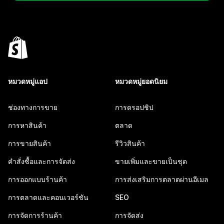
หมวดหมู่แอป
หมวดหมู่ยอดนิยม
ช่องทางการขาย
การดรอปชิป
การหาสินค้า
ตลาด
การขายสินค้า
รีวิวสินค้า
คำสั่งซื้อและการจัดส่ง
ขายเพิ่มและขายเป็นชุด
การออกแบบร้านค้า
การส่งเสริมการตลาดผ่านอีเมล
การตลาดและคอนเวอร์ชัน
SEO
การจัดการร้านค้า
การจัดส่ง