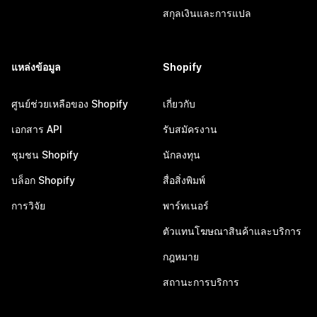
สกุลเงินและการแปล
แหล่งข้อมูล
Shopify
ศูนย์ช่วยเหลือของ Shopify
เกี่ยวกับ
เอกสาร API
รับสมัครงาน
ชุมชน Shopify
นักลงทุน
บล็อก Shopify
สื่อสิ่งพิมพ์
การวิจัย
พาร์ทเนอร์
ตัวแทนโฆษณาสินค้าและบริการ
กฎหมาย
สถานะการบริการ