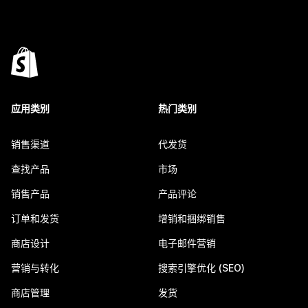
应用类别
热门类别
销售渠道
代发货
查找产品
市场
销售产品
产品评论
订单和发货
增销和捆绑销售
商店设计
电子邮件营销
营销与转化
搜索引擎优化 (SEO)
商店管理
发货