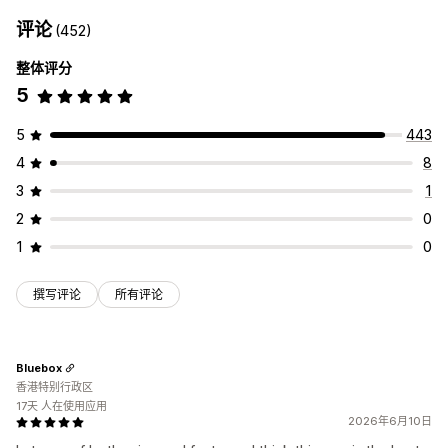
评论
(452)
整体评分
5
5
443
4
8
3
1
2
0
1
0
撰写评论
所有评论
Bluebox
香港特别行政区
17天 人在使用应用
2026年6月10日