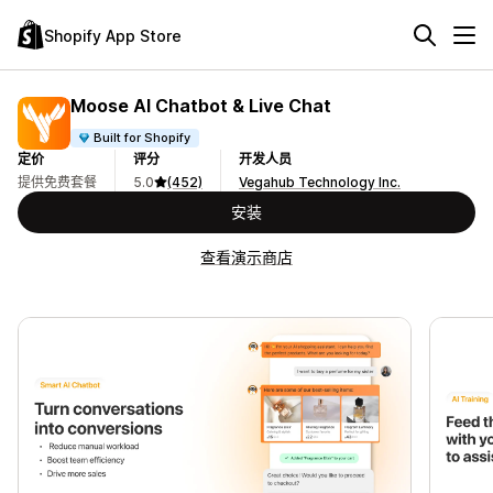
Shopify App Store
Moose AI Chatbot & Live Chat
Built for Shopify
定价
评分
开发人员
提供免费套餐
5.0
(452)
Vegahub Technology Inc.
安装
查看演示商店