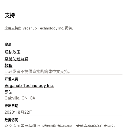
支持
应用支持由 Vegahub Technology Inc. 提供。
资源
隐私政策
常见问题解答
教程
此开发者不提供直接的简体中文支持。
开发人员
Vegahub Technology Inc.
网站
Oakville, ON, CA
推出日期
2023年8月22日
数据访问
这个应用需要获得以下数据的访问权限，才能在您的商店中运行。