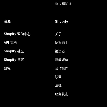
货币和翻译
资源
Shopify
Shopify 帮助中心
关于
API 文档
招贤纳士
Shopify 社区
投资者
Shopify 博客
新闻媒体
研究
合作伙伴
联盟
法律
服务状态