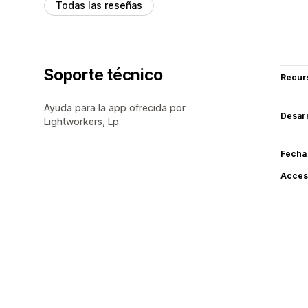
Todas las reseñas
Soporte técnico
Recur
Ayuda para la app ofrecida por
Desarr
Lightworkers, Lp.
Fecha
Acceso