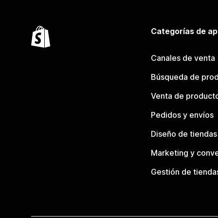
Categorías de ap
Canales de venta
Búsqueda de pro
Venta de product
Pedidos y envíos
Diseño de tiendas
Marketing y conve
Gestión de tienda