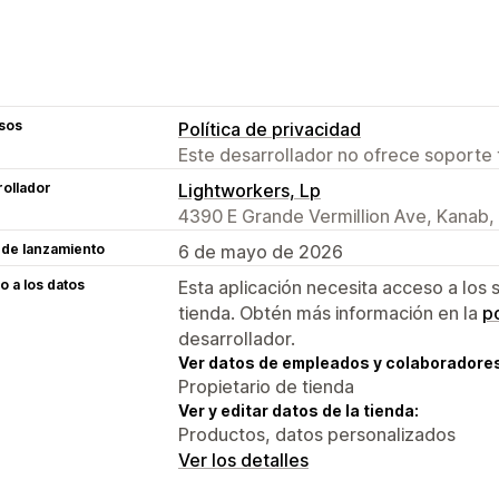
sos
Política de privacidad
Este desarrollador no ofrece soporte 
ollador
Lightworkers, Lp
4390 E Grande Vermillion Ave, Kanab,
 de lanzamiento
6 de mayo de 2026
 a los datos
Esta aplicación necesita acceso a los 
tienda. Obtén más información en la
po
desarrollador.
Ver datos de empleados y colaboradore
Propietario de tienda
Ver y editar datos de la tienda:
Productos, datos personalizados
Ver los detalles