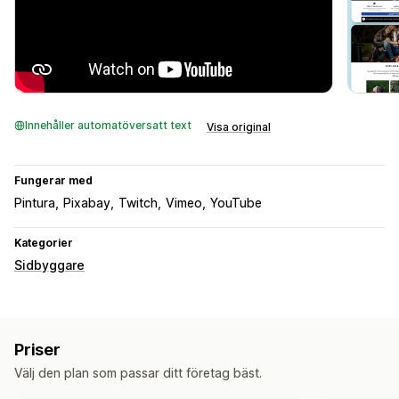
Innehåller automatöversatt text
Visa original
Fungerar med
Pintura
Pixabay
Twitch
Vimeo
YouTube
Kategorier
Sidbyggare
Priser
Välj den plan som passar ditt företag bäst.