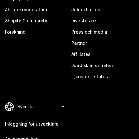
API-dokumentation
Jobba hos oss
Shopify Community
Investerare
Forskning
Press och media
Partner
Affiliates
Juridisk information
Tjänstens status
Inloggning för utvecklare
Användarvillkor