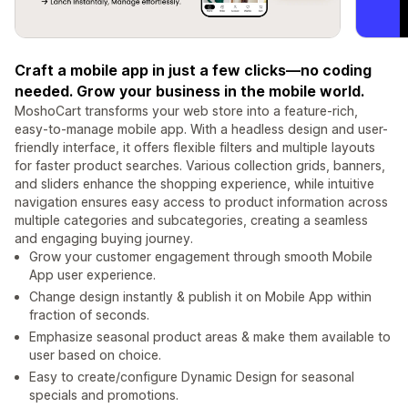
Craft a mobile app in just a few clicks—no coding
needed. Grow your business in the mobile world.
MoshoCart transforms your web store into a feature-rich,
easy-to-manage mobile app. With a headless design and user-
friendly interface, it offers flexible filters and multiple layouts
for faster product searches. Various collection grids, banners,
and sliders enhance the shopping experience, while intuitive
navigation ensures easy access to product information across
multiple categories and subcategories, creating a seamless
and engaging buying journey.
Grow your customer engagement through smooth Mobile
App user experience.
Change design instantly & publish it on Mobile App within
fraction of seconds.
Emphasize seasonal product areas & make them available to
user based on choice.
Easy to create/configure Dynamic Design for seasonal
specials and promotions.