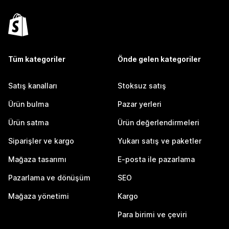
Tüm kategoriler
Önde gelen kategoriler
Satış kanalları
Stoksuz satış
Ürün bulma
Pazar yerleri
Ürün satma
Ürün değerlendirmeleri
Siparişler ve kargo
Yukarı satış ve paketler
Mağaza tasarımı
E-posta ile pazarlama
Pazarlama ve dönüşüm
SEO
Mağaza yönetimi
Kargo
Para birimi ve çeviri