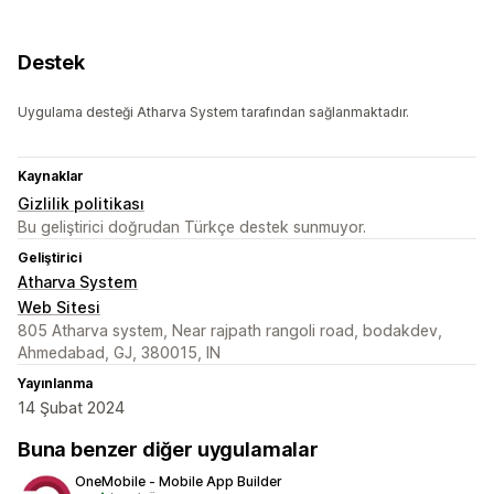
Destek
Uygulama desteği Atharva System tarafından sağlanmaktadır.
Kaynaklar
Gizlilik politikası
Bu geliştirici doğrudan Türkçe destek sunmuyor.
Geliştirici
Atharva System
Web Sitesi
805 Atharva system, Near rajpath rangoli road, bodakdev,
Ahmedabad, GJ, 380015, IN
Yayınlanma
14 Şubat 2024
Buna benzer diğer uygulamalar
OneMobile ‑ Mobile App Builder