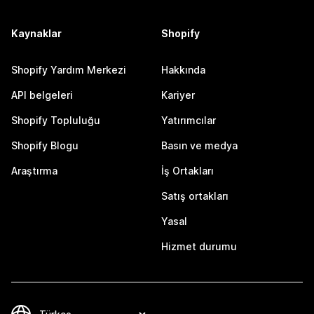
Kaynaklar
Shopify
Shopify Yardım Merkezi
Hakkında
API belgeleri
Kariyer
Shopify Topluluğu
Yatırımcılar
Shopify Blogu
Basın ve medya
Araştırma
İş Ortakları
Satış ortakları
Yasal
Hizmet durumu