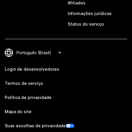
Afiliados
Informações jurídicas
Status do serviço
Login de desenvolvedores
Termos de serviço
Política de privacidade
Mapa do site
Suas escolhas de privacidade