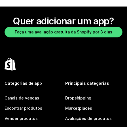
Quer adicionar um app?
Faça uma avaliação gratuita da Shopify por 3 dias
Categorias de app
Principais categorias
Canais de vendas
Dropshipping
Encontrar produtos
Marketplaces
Vender produtos
Avaliações de produtos