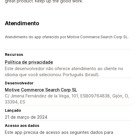
great product. Keep up the good work.
Atendimento
Atendimento do app oferecido por Motive Commerce Search Corp SL.
Recursos
Política de privacidade
Este desenvolvedor não oferece atendimento ao cliente no
idioma que você selecionou: Português (brasil).
Desenvolvedor
Motive Commerce Search Corp SL
C/ Jimena Fernández de la Vega, 101, ESB09764838, Gijón, O,
33394, ES
Lançado
21 de março de 2024
Acesso aos dados
Este app precisa de acesso aos seguintes dados para