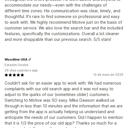
accommodate our needs—even with the challenges of
different time zones. His communication was clear, timely, and
thoughtful. It's rare to find someone so professional and easy
to work with. We highly recommend Motive just on the basis of
customer service. We also love the search bar and the included
features, specifically the customizations. Overall a lot cleaner
and more shoppable than our previous search. 5/5 stars!
Woodline USA
Estados Unidos
26 dias usando o app
13 de maio de 2025
Couldn't ask for an easier app to work with. We had numerous
complaints with our old search app and it was not easy to
adjust to the quirks of our (sometimes older) customers.
Switching to Motive was SO easy. Mike Dawson walked us
through in less than 10 minutes and the information that we are
getting from the app is actually helping us understand and
anticipate the needs of our customers. Did I happen to mention
that it is 1/3 the price of our old app? Thanks so much for a