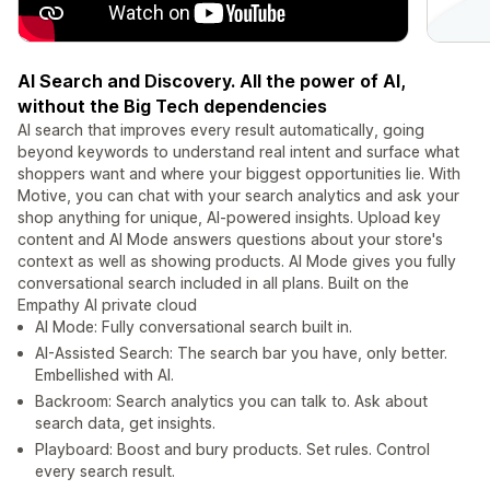
AI Search and Discovery. All the power of AI,
without the Big Tech dependencies
AI search that improves every result automatically, going
beyond keywords to understand real intent and surface what
shoppers want and where your biggest opportunities lie. With
Motive, you can chat with your search analytics and ask your
shop anything for unique, AI-powered insights. Upload key
content and AI Mode answers questions about your store's
context as well as showing products. AI Mode gives you fully
conversational search included in all plans. Built on the
Empathy AI private cloud
AI Mode: Fully conversational search built in.
AI-Assisted Search: The search bar you have, only better.
Embellished with AI.
Backroom: Search analytics you can talk to. Ask about
search data, get insights.
Playboard: Boost and bury products. Set rules. Control
every search result.