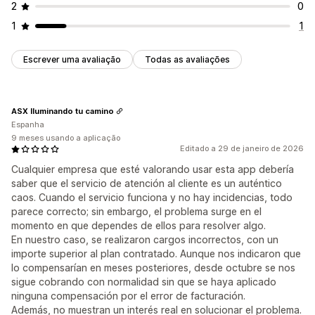
2
0
1
1
Escrever uma avaliação
Todas as avaliações
ASX Iluminando tu camino
Espanha
9 meses usando a aplicação
Editado a 29 de janeiro de 2026
Cualquier empresa que esté valorando usar esta app debería
saber que el servicio de atención al cliente es un auténtico
caos. Cuando el servicio funciona y no hay incidencias, todo
parece correcto; sin embargo, el problema surge en el
momento en que dependes de ellos para resolver algo.
En nuestro caso, se realizaron cargos incorrectos, con un
importe superior al plan contratado. Aunque nos indicaron que
lo compensarían en meses posteriores, desde octubre se nos
sigue cobrando con normalidad sin que se haya aplicado
ninguna compensación por el error de facturación.
Además, no muestran un interés real en solucionar el problema.