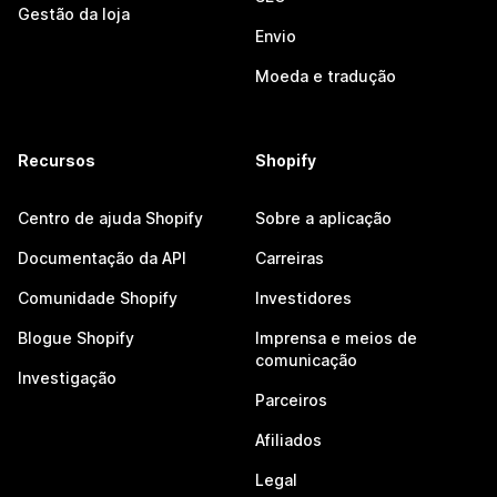
Gestão da loja
Envio
Moeda e tradução
Recursos
Shopify
Centro de ajuda Shopify
Sobre a aplicação
Documentação da API
Carreiras
Comunidade Shopify
Investidores
Blogue Shopify
Imprensa e meios de
comunicação
Investigação
Parceiros
Afiliados
Legal