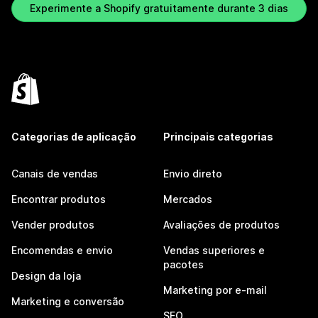
Experimente a Shopify gratuitamente durante 3 dias
Categorias de aplicação
Principais categorias
Canais de vendas
Envio direto
Encontrar produtos
Mercados
Vender produtos
Avaliações de produtos
Encomendas e envio
Vendas superiores e
pacotes
Design da loja
Marketing por e-mail
Marketing e conversão
SEO