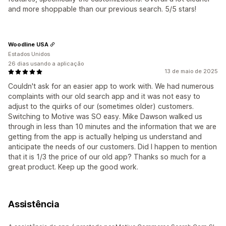
and more shoppable than our previous search. 5/5 stars!
Woodline USA
Estados Unidos
26 dias usando a aplicação
13 de maio de 2025
Couldn't ask for an easier app to work with. We had numerous
complaints with our old search app and it was not easy to
adjust to the quirks of our (sometimes older) customers.
Switching to Motive was SO easy. Mike Dawson walked us
through in less than 10 minutes and the information that we are
getting from the app is actually helping us understand and
anticipate the needs of our customers. Did I happen to mention
that it is 1/3 the price of our old app? Thanks so much for a
great product. Keep up the good work.
Assistência