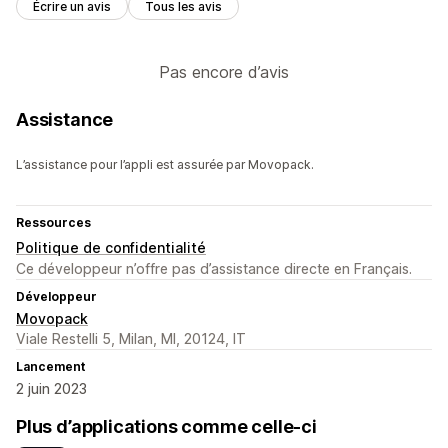
Écrire un avis
Tous les avis
Pas encore d’avis
Assistance
L’assistance pour l’appli est assurée par Movopack.
Ressources
Politique de confidentialité
Ce développeur n’offre pas d’assistance directe en Français.
Développeur
Movopack
Viale Restelli 5, Milan, MI, 20124, IT
Lancement
2 juin 2023
Plus d’applications comme celle-ci