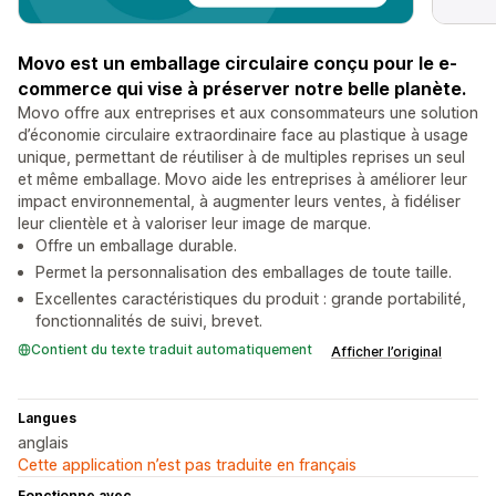
Movo est un emballage circulaire conçu pour le e-
commerce qui vise à préserver notre belle planète.
Movo offre aux entreprises et aux consommateurs une solution
d’économie circulaire extraordinaire face au plastique à usage
unique, permettant de réutiliser à de multiples reprises un seul
et même emballage. Movo aide les entreprises à améliorer leur
impact environnemental, à augmenter leurs ventes, à fidéliser
leur clientèle et à valoriser leur image de marque.
Offre un emballage durable.
Permet la personnalisation des emballages de toute taille.
Excellentes caractéristiques du produit : grande portabilité,
fonctionnalités de suivi, brevet.
Contient du texte traduit automatiquement
Afficher l’original
Langues
anglais
Cette application n’est pas traduite en français
Fonctionne avec