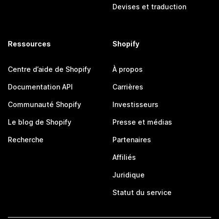
Devises et traduction
Ressources
Shopify
Centre d’aide de Shopify
À propos
Documentation API
Carrières
Communauté Shopify
Investisseurs
Le blog de Shopify
Presse et médias
Recherche
Partenaires
Affiliés
Juridique
Statut du service