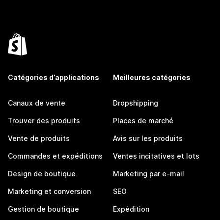
Catégories d’applications
Meilleures catégories
Canaux de vente
Dropshipping
Trouver des produits
Places de marché
Vente de produits
Avis sur les produits
Commandes et expéditions
Ventes incitatives et lots
Design de boutique
Marketing par e-mail
Marketing et conversion
SEO
Gestion de boutique
Expédition