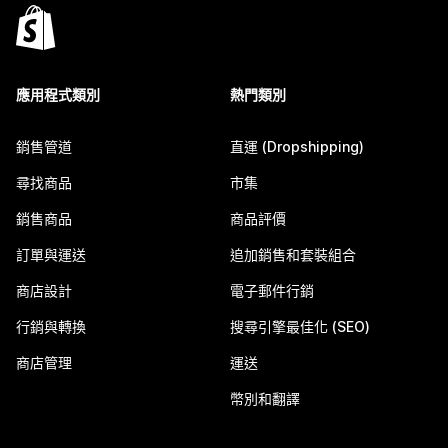
應用程式類別
熱門類別
銷售管道
直運 (Dropshipping)
尋找商品
市集
銷售商品
商品評價
訂單與運送
追加銷售和套裝組合
商店設計
電子郵件行銷
行銷與轉換
搜尋引擎最佳化 (SEO)
商店管理
運送
幣別和翻譯