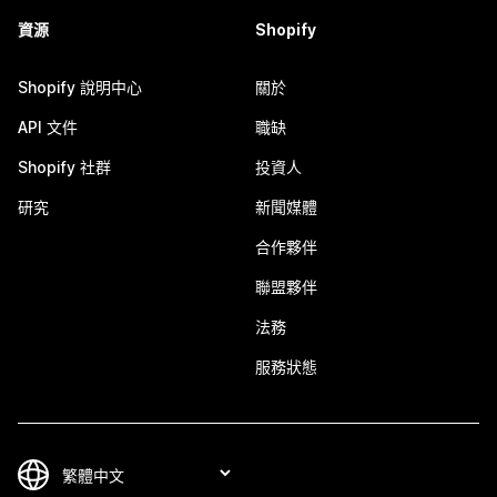
資源
Shopify
Shopify 說明中心
關於
API 文件
職缺
Shopify 社群
投資人
研究
新聞媒體
合作夥伴
聯盟夥伴
法務
服務狀態