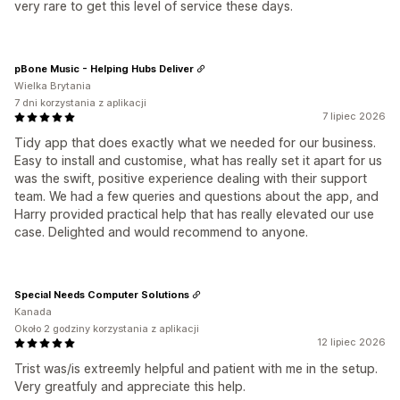
very rare to get this level of service these days.
pBone Music - Helping Hubs Deliver
Wielka Brytania
7 dni korzystania z aplikacji
7 lipiec 2026
Tidy app that does exactly what we needed for our business.
Easy to install and customise, what has really set it apart for us
was the swift, positive experience dealing with their support
team. We had a few queries and questions about the app, and
Harry provided practical help that has really elevated our use
case. Delighted and would recommend to anyone.
Special Needs Computer Solutions
Kanada
Około 2 godziny korzystania z aplikacji
12 lipiec 2026
Trist was/is extreemly helpful and patient with me in the setup.
Very greatfuly and appreciate this help.