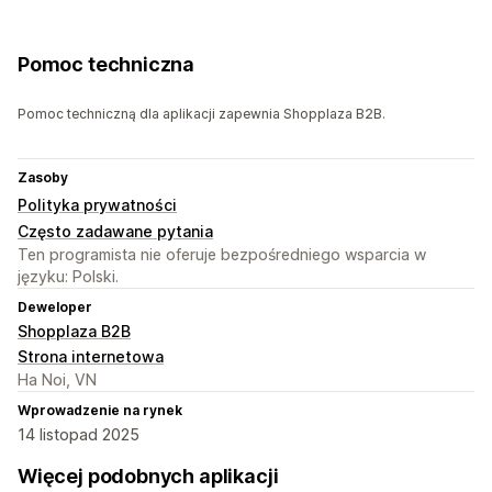
Pomoc techniczna
Pomoc techniczną dla aplikacji zapewnia Shopplaza B2B.
Zasoby
Polityka prywatności
Często zadawane pytania
Ten programista nie oferuje bezpośredniego wsparcia w
języku: Polski.
Deweloper
Shopplaza B2B
Strona internetowa
Ha Noi, VN
Wprowadzenie na rynek
14 listopad 2025
Więcej podobnych aplikacji