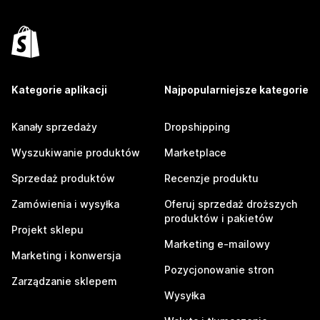
Kategorie aplikacji
Najpopularniejsze kategorie
Kanały sprzedaży
Dropshipping
Wyszukiwanie produktów
Marketplace
Sprzedaż produktów
Recenzje produktu
Zamówienia i wysyłka
Oferuj sprzedaż droższych
produktów i pakietów
Projekt sklepu
Marketing e-mailowy
Marketing i konwersja
Pozycjonowanie stron
Zarządzanie sklepem
Wysyłka