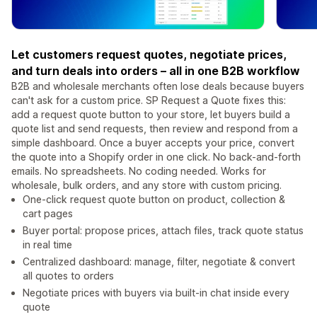
Let customers request quotes, negotiate prices,
and turn deals into orders – all in one B2B workflow
B2B and wholesale merchants often lose deals because buyers
can't ask for a custom price. SP Request a Quote fixes this:
add a request quote button to your store, let buyers build a
quote list and send requests, then review and respond from a
simple dashboard. Once a buyer accepts your price, convert
the quote into a Shopify order in one click. No back-and-forth
emails. No spreadsheets. No coding needed. Works for
wholesale, bulk orders, and any store with custom pricing.
One-click request quote button on product, collection &
cart pages
Buyer portal: propose prices, attach files, track quote status
in real time
Centralized dashboard: manage, filter, negotiate & convert
all quotes to orders
Negotiate prices with buyers via built-in chat inside every
quote