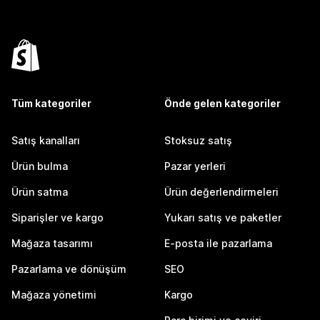
Tüm kategoriler
Önde gelen kategoriler
Satış kanalları
Stoksuz satış
Ürün bulma
Pazar yerleri
Ürün satma
Ürün değerlendirmeleri
Siparişler ve kargo
Yukarı satış ve paketler
Mağaza tasarımı
E-posta ile pazarlama
Pazarlama ve dönüşüm
SEO
Mağaza yönetimi
Kargo