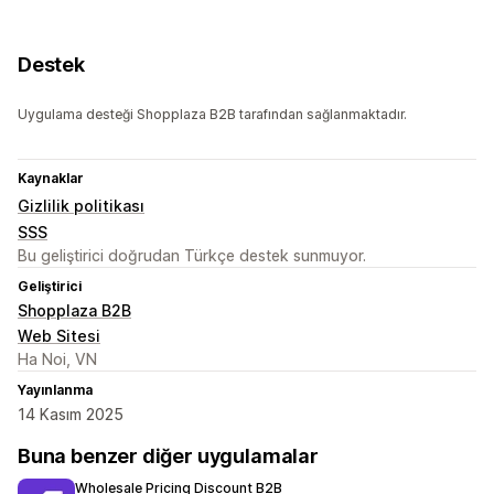
Destek
Uygulama desteği Shopplaza B2B tarafından sağlanmaktadır.
Kaynaklar
Gizlilik politikası
SSS
Bu geliştirici doğrudan Türkçe destek sunmuyor.
Geliştirici
Shopplaza B2B
Web Sitesi
Ha Noi, VN
Yayınlanma
14 Kasım 2025
Buna benzer diğer uygulamalar
Wholesale Pricing Discount B2B