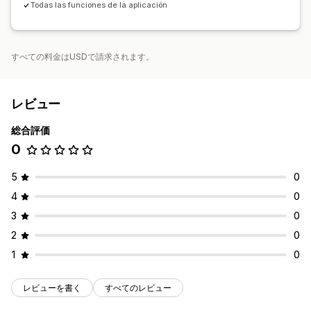
Todas las funciones de la aplicación
すべての料金はUSDで請求されます。
レビュー
総合評価
0
5
0
4
0
3
0
2
0
1
0
レビューを書く
すべてのレビュー