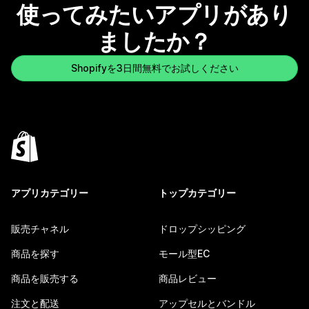
使ってみたいアプリがあり
ましたか？
Shopifyを3日間無料でお試しください
アプリカテゴリー
トップカテゴリー
販売チャネル
ドロップシッピング
商品を探す
モール型EC
商品を販売する
商品レビュー
注文と配送
アップセルとバンドル