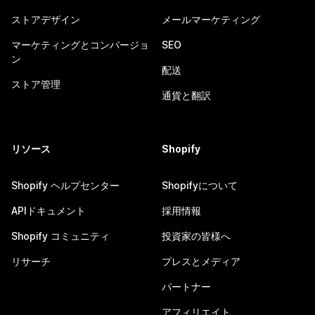
ストアデザイン
メールマーケティング
マーケティングとコンバージョ
SEO
ン
配送
ストア管理
通貨と翻訳
リソース
Shopify
Shopify ヘルプセンター
Shopifyについて
APIドキュメント
採用情報
Shopify コミュニティ
投資家の皆様へ
リサーチ
プレスとメディア
パートナー
アフィリエイト