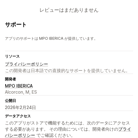
レビューはまだありません
サポート
アプリのサポートは MPO IBERICA が提供しています。
リソース
プライバシーポリシー
この開発者は日本語での直接的なサポートを提供していません。
開発者
MPO IBERICA
Alcorcon, M, ES
公開日
2026年2月24日
データアクセス
このアプリがストアで機能するためには、次のデータにアクセス
する必要があります。 その理由については、開発者向けの
プライ
バシーポリシー
でご確認ください。