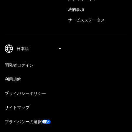
法的事項
サービスステータス
開発者ログイン
利用規約
プライバシーポリシー
サイトマップ
プライバシーの選択