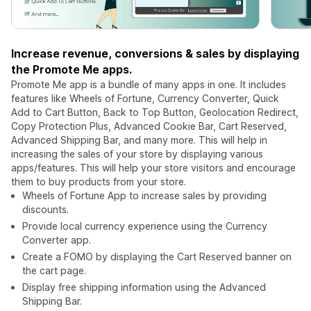
Increase revenue, conversions & sales by displaying
the Promote Me apps.
Promote Me app is a bundle of many apps in one. It includes
features like Wheels of Fortune, Currency Converter, Quick
Add to Cart Button, Back to Top Button, Geolocation Redirect,
Copy Protection Plus, Advanced Cookie Bar, Cart Reserved,
Advanced Shipping Bar, and many more. This will help in
increasing the sales of your store by displaying various
apps/features. This will help your store visitors and encourage
them to buy products from your store.
Wheels of Fortune App to increase sales by providing
discounts.
Provide local currency experience using the Currency
Converter app.
Create a FOMO by displaying the Cart Reserved banner on
the cart page.
Display free shipping information using the Advanced
Shipping Bar.