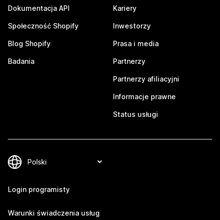
Dokumentacja API
Kariery
Społeczność Shopify
Inwestorzy
Blog Shopify
Prasa i media
Badania
Partnerzy
Partnerzy afiliacyjni
Informacje prawne
Status usługi
Login programisty
Warunki świadczenia usług