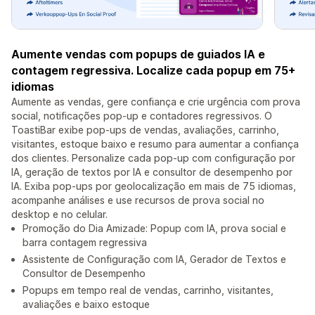
Aumente vendas com popups de guiados IA e
contagem regressiva. Localize cada popup em 75+
idiomas
Aumente as vendas, gere confiança e crie urgência com prova
social, notificações pop-up e contadores regressivos. O
ToastiBar exibe pop-ups de vendas, avaliações, carrinho,
visitantes, estoque baixo e resumo para aumentar a confiança
dos clientes. Personalize cada pop-up com configuração por
IA, geração de textos por IA e consultor de desempenho por
IA. Exiba pop-ups por geolocalização em mais de 75 idiomas,
acompanhe análises e use recursos de prova social no
desktop e no celular.
Promoção do Dia Amizade: Popup com IA, prova social e
barra contagem regressiva
Assistente de Configuração com IA, Gerador de Textos e
Consultor de Desempenho
Popups em tempo real de vendas, carrinho, visitantes,
avaliações e baixo estoque