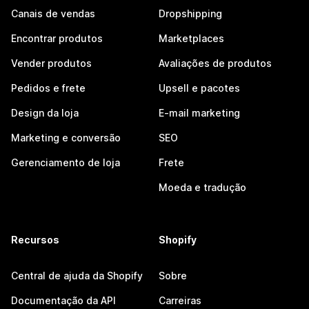
Canais de vendas
Dropshipping
Encontrar produtos
Marketplaces
Vender produtos
Avaliações de produtos
Pedidos e frete
Upsell e pacotes
Design da loja
E-mail marketing
Marketing e conversão
SEO
Gerenciamento de loja
Frete
Moeda e tradução
Recursos
Shopify
Central de ajuda da Shopify
Sobre
Documentação da API
Carreiras