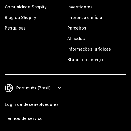
Comunidade Shopify
Investidores
Blog da Shopify
Imprensa e mídia
Pesquisas
Parceiros
Afiliados
Informações jurídicas
Status do serviço
Login de desenvolvedores
Termos de serviço