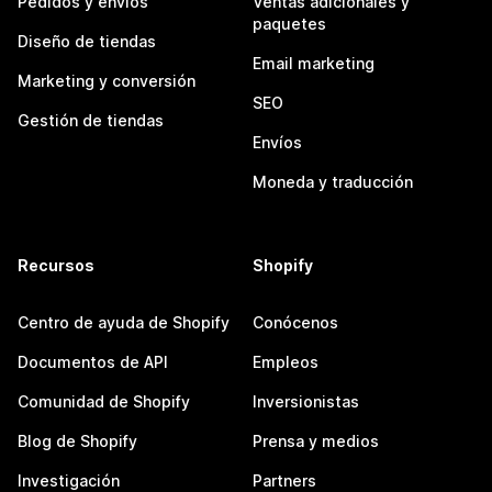
Pedidos y envíos
Ventas adicionales y
paquetes
Diseño de tiendas
Email marketing
Marketing y conversión
SEO
Gestión de tiendas
Envíos
Moneda y traducción
Recursos
Shopify
Centro de ayuda de Shopify
Conócenos
Documentos de API
Empleos
Comunidad de Shopify
Inversionistas
Blog de Shopify
Prensa y medios
Investigación
Partners