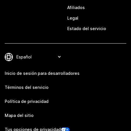
Afiliados
Legal
Estado del servicio
Inicio de sesión para desarrolladores
Términos del servicio
Política de privacidad
Mapa del sitio
Tus opciones de privacidad