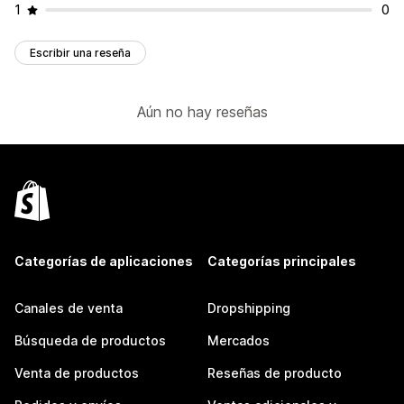
1
0
Escribir una reseña
Aún no hay reseñas
Categorías de aplicaciones
Categorías principales
Canales de venta
Dropshipping
Búsqueda de productos
Mercados
Venta de productos
Reseñas de producto