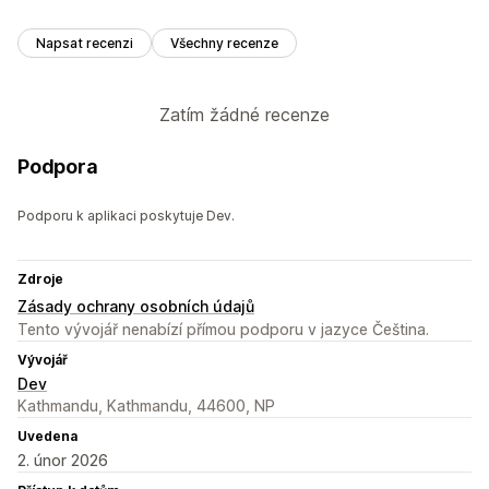
Napsat recenzi
Všechny recenze
Zatím žádné recenze
Podpora
Podporu k aplikaci poskytuje Dev.
Zdroje
Zásady ochrany osobních údajů
Tento vývojář nenabízí přímou podporu v jazyce Čeština.
Vývojář
Dev
Kathmandu, Kathmandu, 44600, NP
Uvedena
2. únor 2026