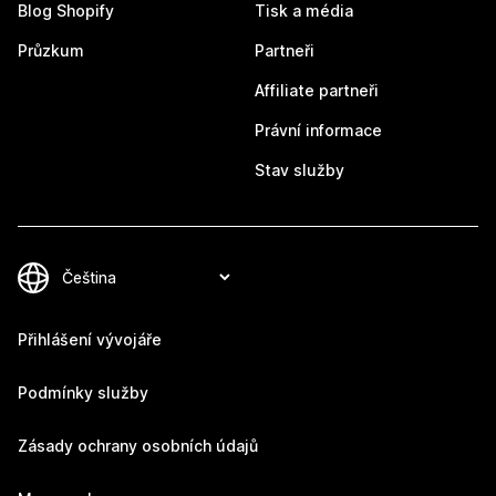
Blog Shopify
Tisk a média
Průzkum
Partneři
Affiliate partneři
Právní informace
Stav služby
Přihlášení vývojáře
Podmínky služby
Zásady ochrany osobních údajů