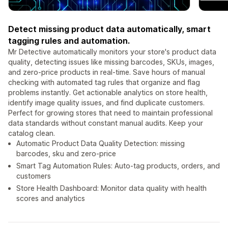
Detect missing product data automatically, smart
tagging rules and automation.
Mr Detective automatically monitors your store's product data
quality, detecting issues like missing barcodes, SKUs, images,
and zero-price products in real-time. Save hours of manual
checking with automated tag rules that organize and flag
problems instantly. Get actionable analytics on store health,
identify image quality issues, and find duplicate customers.
Perfect for growing stores that need to maintain professional
data standards without constant manual audits. Keep your
catalog clean.
Automatic Product Data Quality Detection: missing
barcodes, sku and zero-price
Smart Tag Automation Rules: Auto-tag products, orders, and
customers
Store Health Dashboard: Monitor data quality with health
scores and analytics