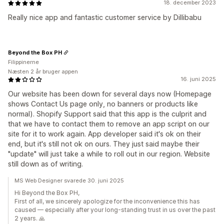
18. december 2023
Really nice app and fantastic customer service by Dillibabu
Beyond the Box PH
Filippinerne
Næsten 2 år bruger appen
16. juni 2025
Our website has been down for several days now (Homepage
shows Contact Us page only, no banners or products like
normal). Shopify Support said that this app is the culprit and
that we have to contact them to remove an app script on our
site for it to work again. App developer said it's ok on their
end, but it's still not ok on ours. They just said maybe their
"update" will just take a while to roll out in our region. Website
still down as of writing.
MS Web Designer svarede 30. juni 2025
Hi Beyond the Box PH,
First of all, we sincerely apologize for the inconvenience this has
caused — especially after your long-standing trust in us over the past
2 years. 🙏