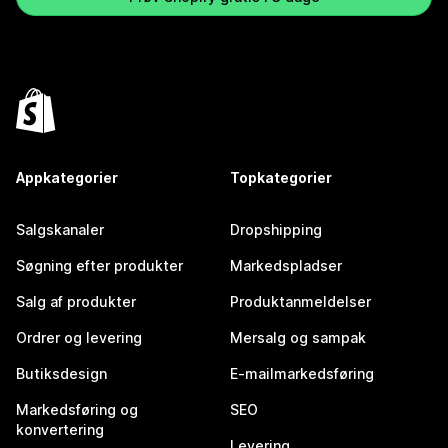
Appkategorier
Topkategorier
Salgskanaler
Dropshipping
Søgning efter produkter
Markedspladser
Salg af produkter
Produktanmeldelser
Ordrer og levering
Mersalg og sampak
Butiksdesign
E-mailmarkedsføring
Markedsføring og
SEO
konvertering
Levering