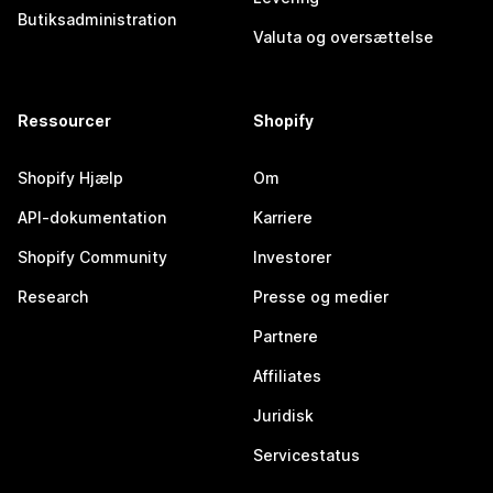
Butiksadministration
Valuta og oversættelse
Ressourcer
Shopify
Shopify Hjælp
Om
API-dokumentation
Karriere
Shopify Community
Investorer
Research
Presse og medier
Partnere
Affiliates
Juridisk
Servicestatus