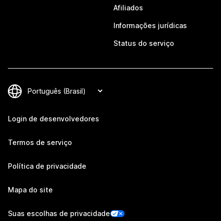
Afiliados
Informações jurídicas
Status do serviço
Login de desenvolvedores
Termos de serviço
Política de privacidade
Mapa do site
Suas escolhas de privacidade