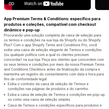
App Premium Terms & Conditions: específico para
produtos e coleções, compatível com checkout
dinâmico e pop-up
Procurando uma solução completa de caixa de seleção para
os termos e condições na sua loja da Shopify ou do Shopify
Plus? Com o app Shopify Terms and Conditions Pro, você
exibe uma caixa de seleção elegante de Termos e condições
(ou qualquer política com a qual os clientes precisem
concordar) na sua loja. Peça aos clientes que concordem com
os seus termos e condições por meio da nossa Premium Terms
and Conditions Checkbox antes da finalização da compra e
mantenha um registro do consentimento com data e hora para
fins de conformidade legal.
Exiba o contrato da caixa de seleção de Termos e
condições nas páginas de produtos e do carrinho.
Exiba a caixa de seleção de Termos e condições em pop-up
ou como uma caixa de seleção simples.
Caixa de Termos e condições específicos para produtos e