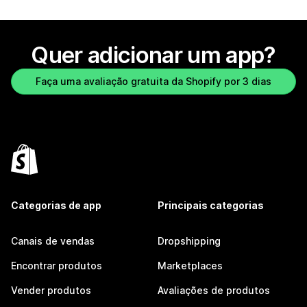
Quer adicionar um app?
Faça uma avaliação gratuita da Shopify por 3 dias
Categorias de app
Principais categorias
Canais de vendas
Dropshipping
Encontrar produtos
Marketplaces
Vender produtos
Avaliações de produtos