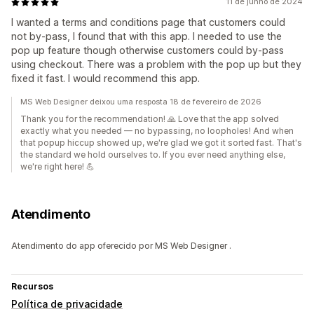
11 de junho de 2024
I wanted a terms and conditions page that customers could
not by-pass, I found that with this app. I needed to use the
pop up feature though otherwise customers could by-pass
using checkout. There was a problem with the pop up but they
fixed it fast. I would recommend this app.
MS Web Designer deixou uma resposta 18 de fevereiro de 2026
Thank you for the recommendation! 🙏 Love that the app solved
exactly what you needed — no bypassing, no loopholes! And when
that popup hiccup showed up, we're glad we got it sorted fast. That's
the standard we hold ourselves to. If you ever need anything else,
we're right here! 💪
Atendimento
Atendimento do app oferecido por MS Web Designer .
Recursos
Política de privacidade