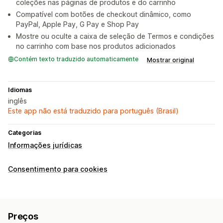
coleções nas páginas de produtos e do carrinho
Compatível com botões de checkout dinâmico, como
PayPal, Apple Pay, G Pay e Shop Pay
Mostre ou oculte a caixa de seleção de Termos e condições
no carrinho com base nos produtos adicionados
Contém texto traduzido automaticamente
Mostrar original
Idiomas
inglês
Este app não está traduzido para português (Brasil)
Categorias
Informações jurídicas
Consentimento para cookies
Preços