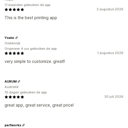
11 maanden gebruiken de app
3 augustus 2026
This is the best printing app
Yxaiio
Oostenrijk
Ongeveer 4 uur gebruiken de app
1 augustus 2026
very simple to customize. great!!
AURUM
Australië
10 dagen gebruiken de app
30 juli 2026
great app, great service, great price!
perfworks