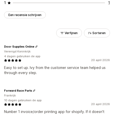
1
1
Een recensie schrijven
Verfijnen
Sorteren
Door Supplies Online
Verenigd Koninkrijk
4 dagen gebruiken de app
20 april 2026
Easy to set up. Ivy from the customer service team helped us
through every step.
Forward Race Parts
Frankrijk
10 dagen gebruiken de app
20 april 2026
Number 1 invoice/order printing app for shopify. If it doesn't