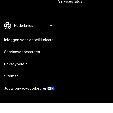
Servicestatus
Inloggen voor ontwikkelaars
Servicevoorwaarden
Privacybeleid
Sitemap
Jouw privacyvoorkeuren