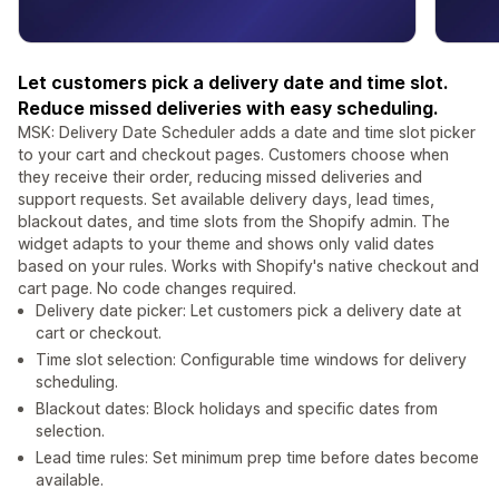
Let customers pick a delivery date and time slot.
Reduce missed deliveries with easy scheduling.
MSK: Delivery Date Scheduler adds a date and time slot picker
to your cart and checkout pages. Customers choose when
they receive their order, reducing missed deliveries and
support requests. Set available delivery days, lead times,
blackout dates, and time slots from the Shopify admin. The
widget adapts to your theme and shows only valid dates
based on your rules. Works with Shopify's native checkout and
cart page. No code changes required.
Delivery date picker: Let customers pick a delivery date at
cart or checkout.
Time slot selection: Configurable time windows for delivery
scheduling.
Blackout dates: Block holidays and specific dates from
selection.
Lead time rules: Set minimum prep time before dates become
available.