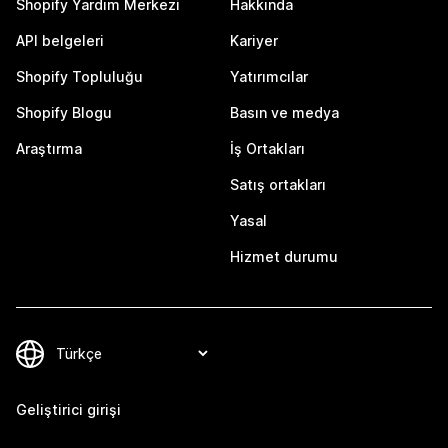
Shopify Yardım Merkezi
Hakkında
API belgeleri
Kariyer
Shopify Topluluğu
Yatırımcılar
Shopify Blogu
Basın ve medya
Araştırma
İş Ortakları
Satış ortakları
Yasal
Hizmet durumu
Geliştirici girişi