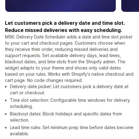
Let customers pick a delivery date and time slot.
Reduce missed deliveries with easy scheduling.
MSK: Delivery Date Scheduler adds a date and time slot picker
to your cart and checkout pages. Customers choose when
they receive their order, reducing missed deliveries and
support requests. Set available delivery days, lead times,
blackout dates, and time slots from the Shopify admin. The
widget adapts to your theme and shows only valid dates
based on your rules. Works with Shopify's native checkout and
cart page. No code changes required.
Delivery date picker: Let customers pick a delivery date at
cart or checkout.
Time slot selection: Configurable time windows for delivery
scheduling.
Blackout dates: Block holidays and specific dates from
selection.
Lead time rules: Set minimum prep time before dates become
available.