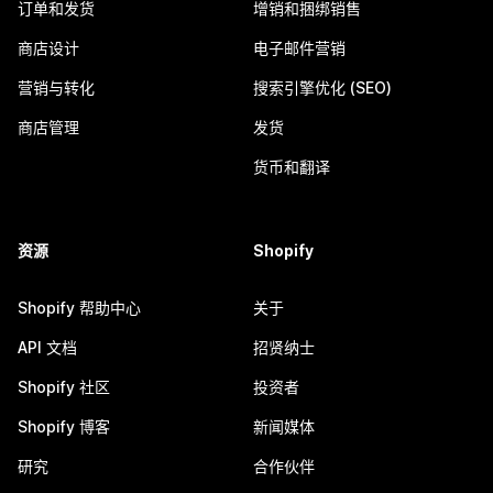
订单和发货
增销和捆绑销售
商店设计
电子邮件营销
营销与转化
搜索引擎优化 (SEO)
商店管理
发货
货币和翻译
资源
Shopify
Shopify 帮助中心
关于
API 文档
招贤纳士
Shopify 社区
投资者
Shopify 博客
新闻媒体
研究
合作伙伴