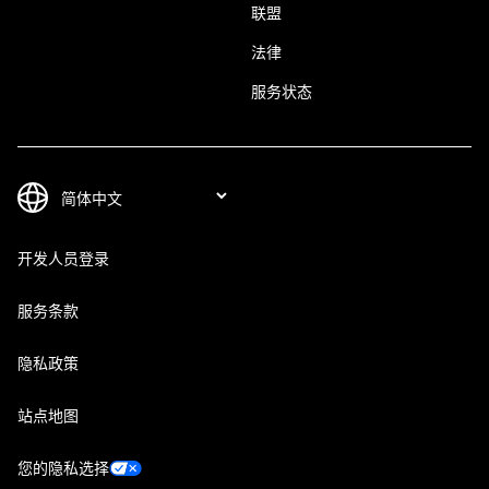
联盟
法律
服务状态
开发人员登录
服务条款
隐私政策
站点地图
您的隐私选择