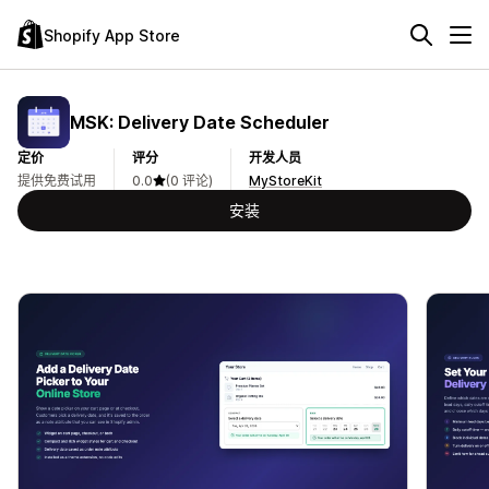
Shopify App Store
MSK: Delivery Date Scheduler
定价
评分
开发人员
提供免费试用
0.0
(0 评论)
MyStoreKit
安装