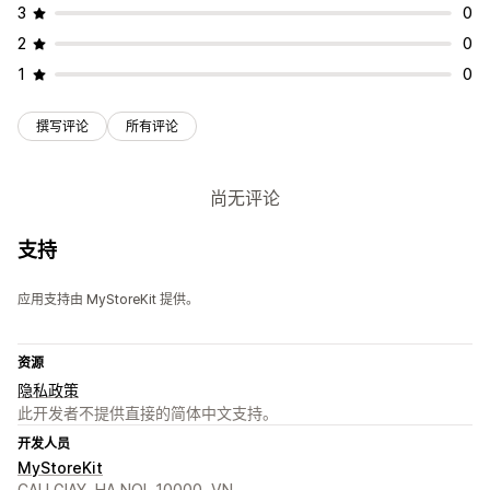
3
0
2
0
1
0
撰写评论
所有评论
尚无评论
支持
应用支持由 MyStoreKit 提供。
资源
隐私政策
此开发者不提供直接的简体中文支持。
开发人员
MyStoreKit
CAU GIAY, HA NOI, 10000, VN