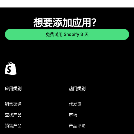
想要添加应用？
免费试用 Shopify 3 天
应用类别
热门类别
销售渠道
代发货
查找产品
市场
销售产品
产品评论